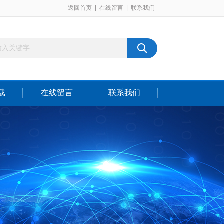
返回首页
|
在线留言
|
联系我们
载
在线留言
联系我们