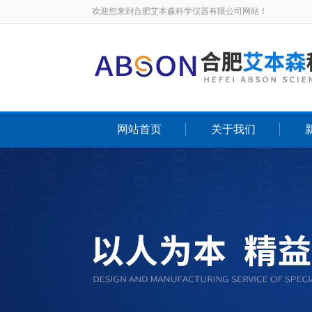
欢迎您来到合肥艾本森科学仪器有限公司网站！
网站首页
关于我们