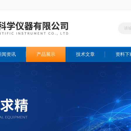
新闻资讯
产品展示
技术文章
资料下