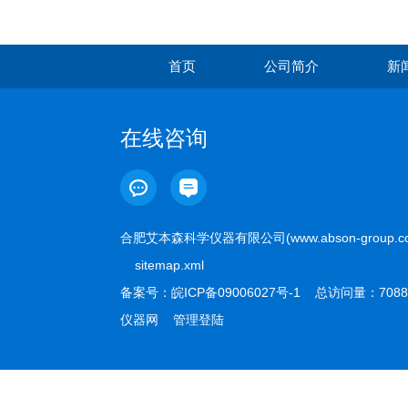
首页
公司简介
新
在线咨询
合肥艾本森科学仪器有限公司(www.abson-group.
sitemap.xml
备案号：
皖ICP备09006027号-1
总访问量：7088
仪器网
管理登陆