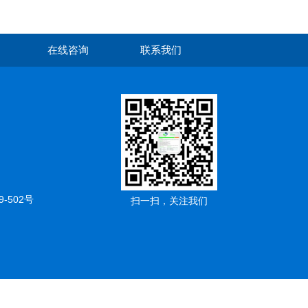
在线咨询
联系我们
502号
扫一扫，关注我们