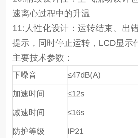
速离心过程中的升温
11:人性化设计：运转结束、出
提示，同时停止运转，LCD显示
主要技术参数：
下噪音
≤47dB(A)
加速时间
≤12s
减速时间
≤16s
防护等级
IP21