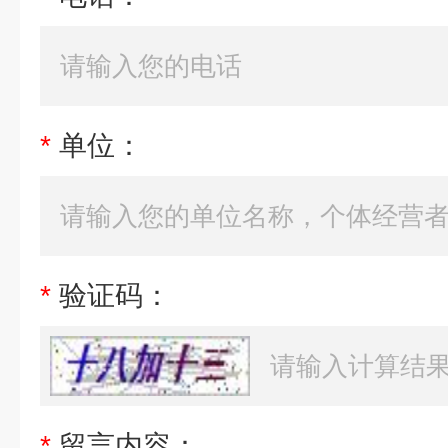
*
单位：
*
验证码：
*
留言内容：