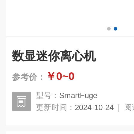
数显迷你离心机
￥0~0
参考价：
型号：
SmartFuge
更新时间：
2024-10-24
|
阅