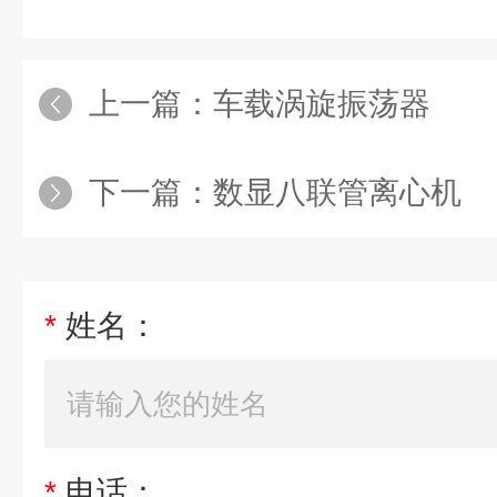
上一篇：
车载涡旋振荡器
下一篇：
数显八联管离心机
*
姓名：
*
电话：