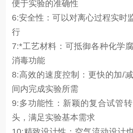
便于实验的准确性
6:安全性：可以对离心过程实时
行
7:*工艺材料：可抵御各种化学
消毒功能
8:高效的速度控制：更快的加/
间内完成实验所需
9:多功能性：新颖的复合试管
头，满足实验基本需求
10:精致设计性：空气流动设计