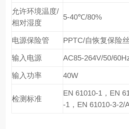
允许环境温度/
5-40℃/80%
相对湿度
电源保险管
PPTC/自恢复保险
输入电源
AC85-264V/50/60H
输入功率
40W
EN 61010-1，EN 6
检测标准
-1，EN 61010-3-2/