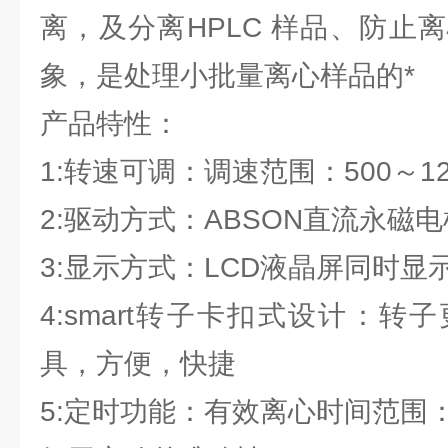
离，及分离HPLC 样品、防止
象，是处理小批量离心样品的
产品特性：
1:转速可调：调速范围：500～120
2:驱动方式：ABSON直流永磁电
3:显示方式：LCD液晶屏同时显
4:smart转子卡扣式设计：
具，方便，快捷
5:定时功能：有效离心时间范围：1