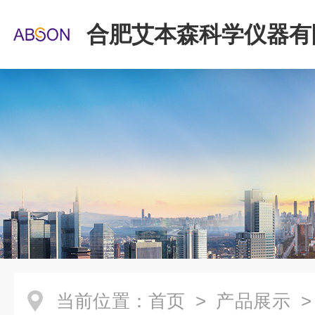
合肥艾本森科学仪器有
当前位置：
首页
>
产品展示