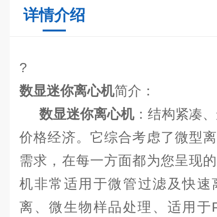
详情介绍
?
数显迷你离心机
简介：
数显迷你离心机
：结构紧凑、
价格经济。它综合考虑了微型离
需求，在每一方面都为您呈现的
机非常适用于微管过滤及快速
离、微生物样品处理、适用于P