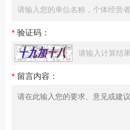
*
验证码：
*
留言内容：