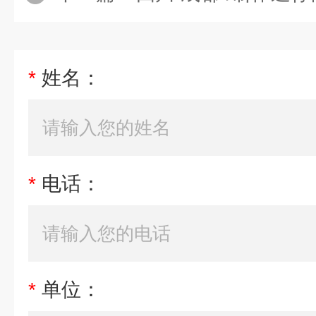
*
姓名：
*
电话：
*
单位：