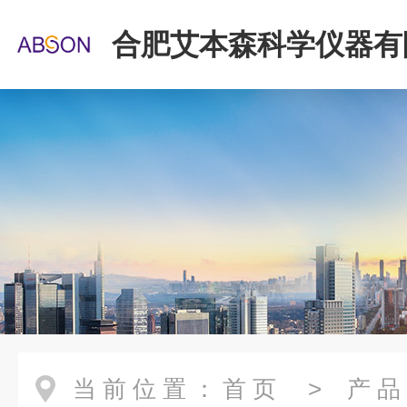
合肥艾本森科学仪器有
当前位置：
首页
>
产品