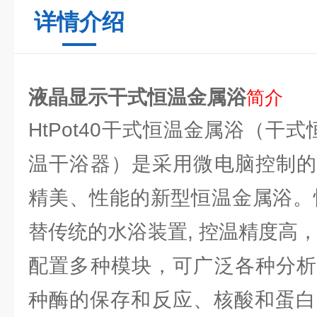
详情介绍
液晶显示干式恒温金属浴
简介
HtPot40干式恒温金属浴（干式
温干浴器）是采用微电脑控制的
精美、性能的新型恒温金属浴。
替传统的水浴装置, 控温精度高
配置多种模块，可广泛各种分析
种酶的保存和反应、核酸和蛋白