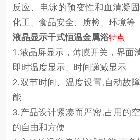
反应、电泳的预变性和血清凝固
化工、食品安全、质检、环境等
液晶显示干式恒温金属浴
特点
1.液晶屏显示，薄膜开关，界面
即时温度显示、时间递减显示
2.双节时间、温度设置,自动故
能
3.产品设计紧凑而严密,占用的
的自由和方便