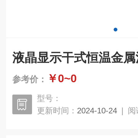
液晶显示干式恒温金属
￥0~0
参考价：
型号：
更新时间：
2024-10-24
|
阅