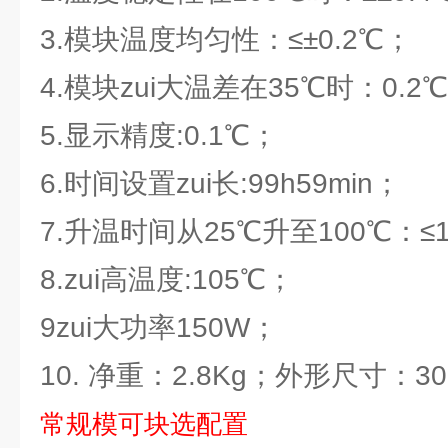
3.模块温度均匀性：≤±0.2℃；
4.模块zui大温差在35℃时：0.2
5.显示精度:0.1℃；
6.时间设置zui长:99h59min；
7.升温时间从25℃升至100℃：≤1
8.zui高温度:105℃；
9zui大功率150W；
10. 净重：2.8Kg；外形尺寸：300
常规模可块选配置