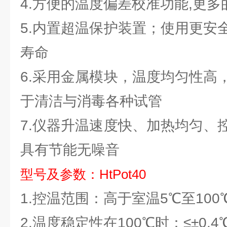
4.方便的温度偏差校准功能,更
5.内置超温保护装置；使用更安
寿命
6.采用金属模块，温度均匀性高
于清洁与消毒各种试管
7.仪器升温速度快、加热均匀、
具有节能无噪音
型号及参数：HtPot40
1.控温范围：高于室温5℃至100
2.温度稳定性在100℃时：≤±0.4