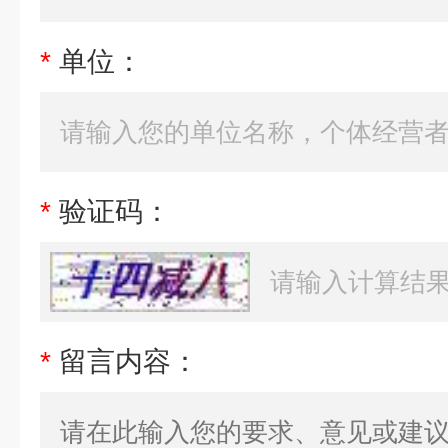
*
单位：
*
验证码：
*
留言内容：