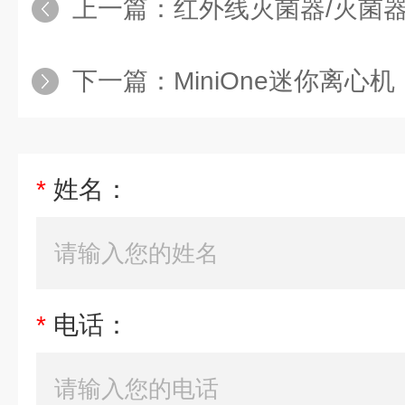
上一篇：
红外线灭菌器/灭菌
下一篇：
MiniOne迷你离心机
*
姓名：
*
电话：