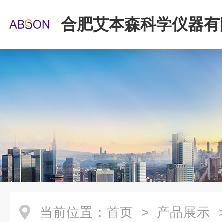
合肥艾本森科学仪器有
当前位置：
首页
>
产品展示