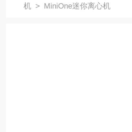
机
> MiniOne迷你离心机