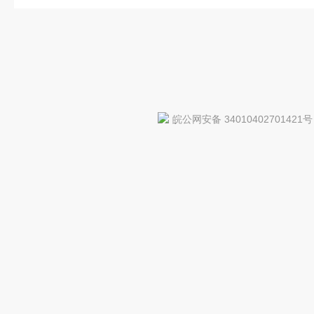
皖公网安备 34010402701421号