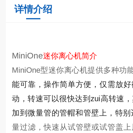
详情介绍
MiniOne
迷你离心机简介
MiniOne
型迷你离心机提供多种功能
能可靠，操作简单方便，仅需放好
动，转速可以很快达到zui高转速
加到微量管的管帽和管壁上，特别
量过滤，快速从试管壁或试管盖上