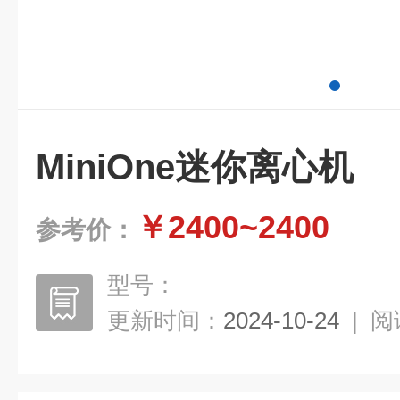
MiniOne迷你离心机
￥2400~2400
参考价：
型号：
更新时间：
2024-10-24
|
阅