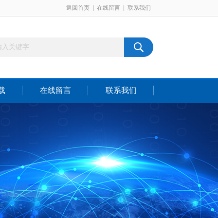
返回首页
|
在线留言
|
联系我们
载
在线留言
联系我们