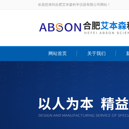
欢迎您来到合肥艾本森科学仪器有限公司网站！
网站首页
关于我们