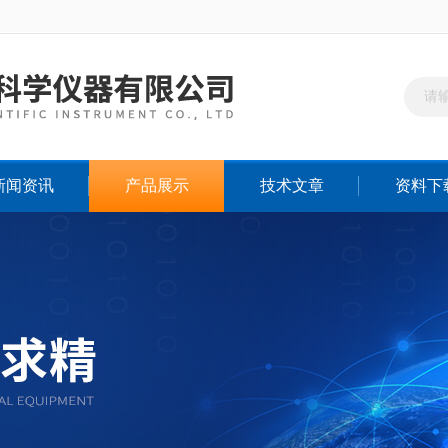
新闻资讯
产品展示
技术文章
资料下