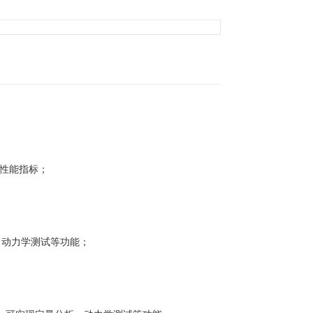
的性能指标；
、动力学测试等功能；