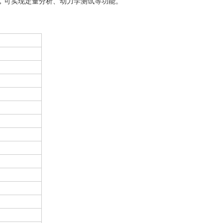
件，可实现定量分析、动力学测试等功能。