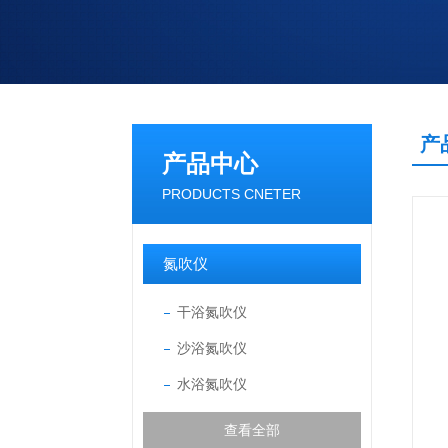
产
产品中心
PRODUCTS CNETER
氮吹仪
干浴氮吹仪
沙浴氮吹仪
水浴氮吹仪
查看全部