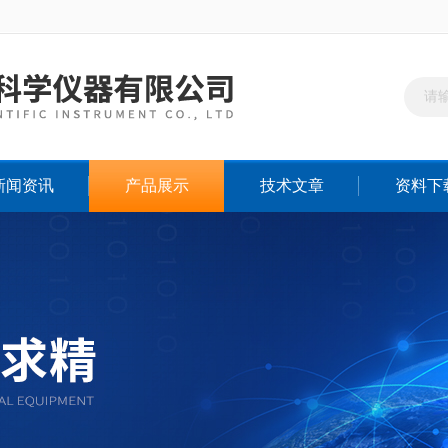
新闻资讯
产品展示
技术文章
资料下