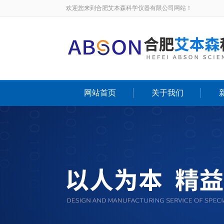
欢迎您来到合肥艾本森科学仪器有限公司网站！
网站首页
关于我们