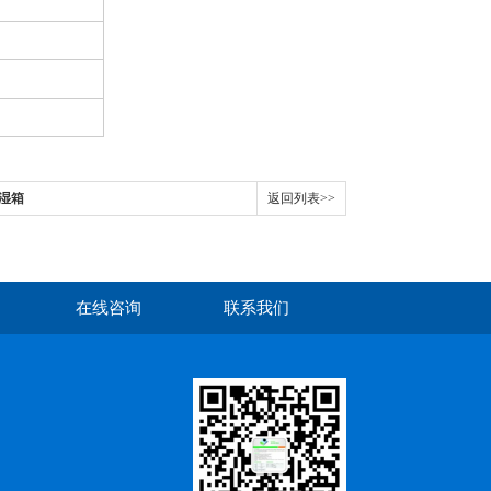
恒湿箱
返回列表>>
在线咨询
联系我们