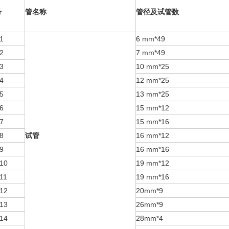
号
管名称
管径及试管数
1
6 mm*49
2
7 mm*49
3
10 mm*25
4
12 mm*25
5
13 mm*25
6
15 mm*12
7
15 mm*16
8
试管
16 mm*12
9
16 mm*16
10
19 mm*12
11
19 mm*16
12
20mm*9
13
26mm*9
14
28mm*4