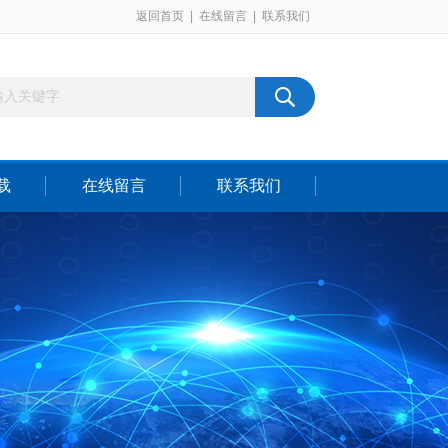
返回首页
|
在线留言
|
联系我们
载
在线留言
联系我们