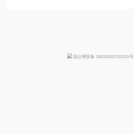
皖公网安备 34010402701421号