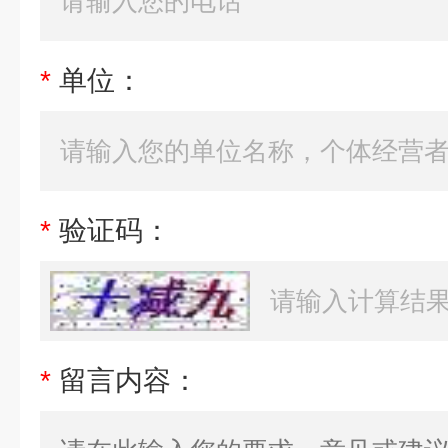
*
单位：
*
验证码：
*
留言内容：