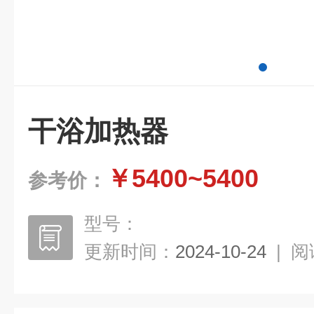
干浴加热器
￥5400~5400
参考价：
型号：
更新时间：
2024-10-24
|
阅