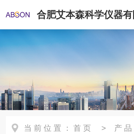
合肥艾本森科学仪器有
当前位置：
首页
>
产品