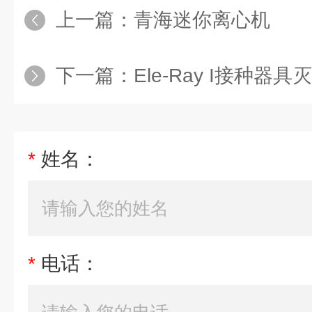
上一篇：
青海迷你离心机
下一篇：
Ele-Ray I接种器具
*
姓名：
*
电话：