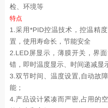
检、环境等
特点
1.采用*PID控温技术，控温
置，使用寿命长，节能安全
2.LED屏显示，薄膜开关，界
错，即时温度显示、时间递减显
3.双节时间、温度设置,自动故
能；
4.产品设计紧凑而严密,占用的