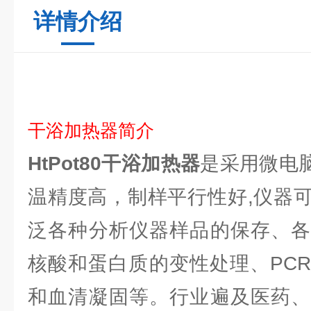
详情介绍
干浴加热器简介
HtPot80干浴加热器
是采用微电脑
温精度高，制样平行性好,仪器
泛各种分析仪器样品的保存、各
核酸和蛋白质的变性处理、PC
和血清凝固等。行业遍及医药、