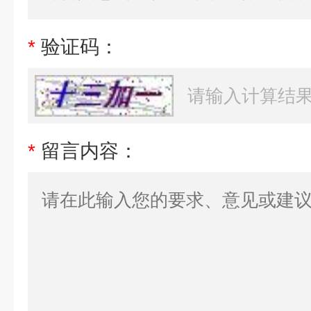
*
验证码：
*
留言内容：