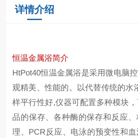
详情介绍
恒温金属浴简介
HtPot4
0
恒温金属浴是采用微电脑控
观精美、性能的。以代替传统的水浴
样平行性好,仪器可配置多种模块
品的保存、各种酶的保存和反应、
理、PCR反应、电泳的预变性和