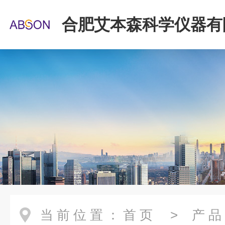
合肥艾本森科学仪器有
当前位置：
首页
>
产品