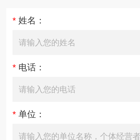
*
姓名：
*
电话：
*
单位：