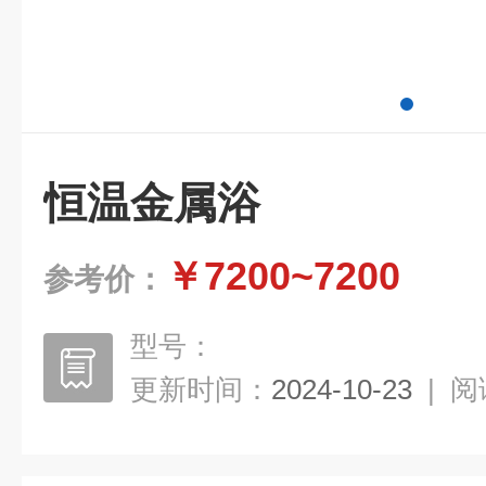
恒温金属浴
￥7200~7200
参考价：
型号：
更新时间：
2024-10-23
|
阅