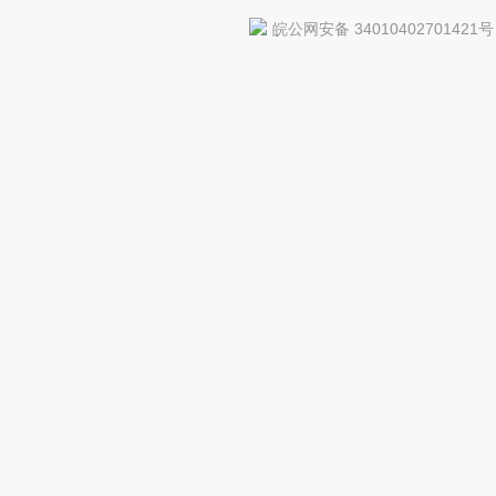
皖公网安备 34010402701421号