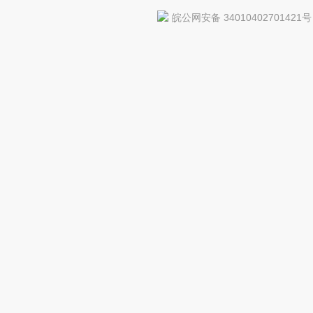
皖公网安备 34010402701421号