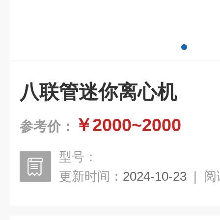
八联管迷你离心机
￥2000~2000
参考价：
型号：
更新时间：
2024-10-23
|
阅