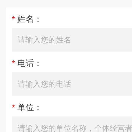
*
姓名：
*
电话：
*
单位：