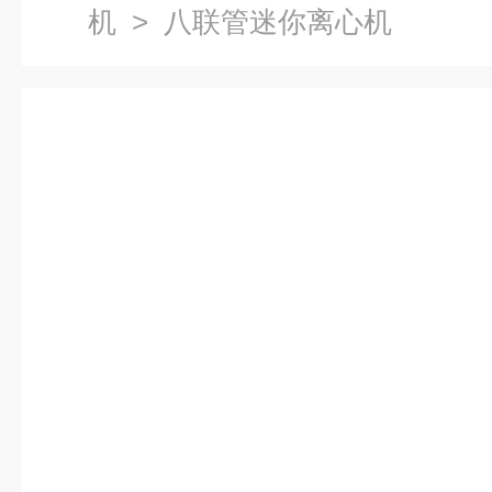
机
> 八联管迷你离心机