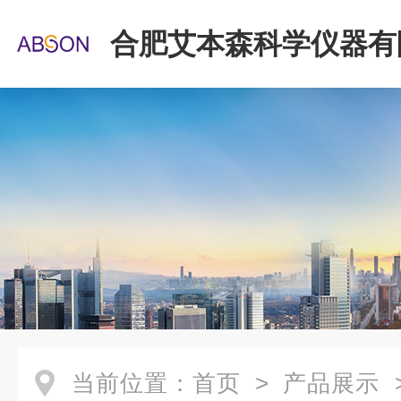
合肥艾本森科学仪器有
当前位置：
首页
>
产品展示