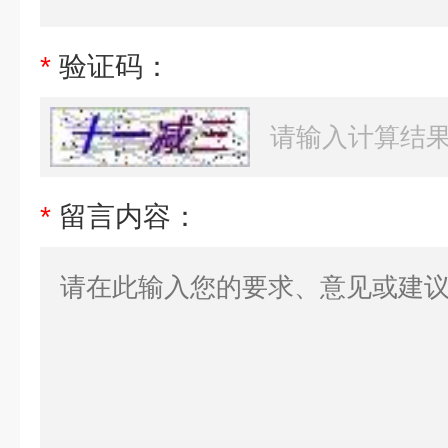
*
验证码：
*
留言内容：