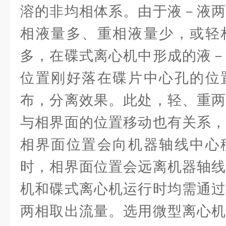
溶的非均相体系。由于液－液两
相液量多、重相液量少，或轻
多，在碟式离心机中形成的液－
位置刚好落在碟片中心孔的位
布，分离效果。此处，轻、重两
与相界面的位置移动也有关系，
相界面位置会向机器轴线中心
时，相界面位置会远离机器轴线
机和碟式离心机运行时均需通过
两相取出流量。选用微型离心机