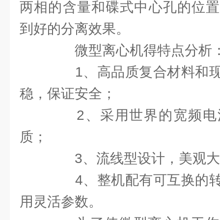
两相的含量和碟式中心孔的位置
到好的分离效果。
微型离心机得特点分析
1、高品质复合材料和现
稳，保证安全；
2、采用世界的宽频电
质；
3、流线型设计，美观大
4、整机配有可互换的转
用灵活参数。