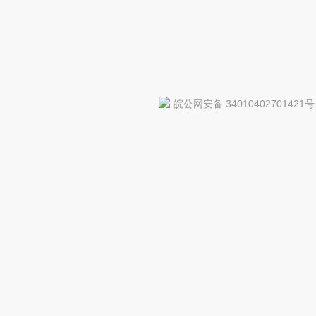
皖公网安备 34010402701421号