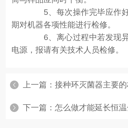
5、每次操作完毕应作好
期对机器各项性能进行检修。
6、离心过程中若发现异
电源，报请有关技术人员检修。
上一篇：
接种环灭菌器主要的
下一篇：
怎么做才能延长恒温