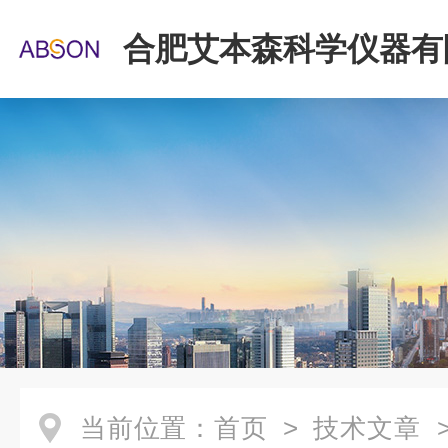
合肥艾本森科学仪器有
当前位置：
首页
>
技术文章
>