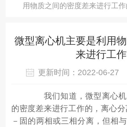
用物质之间的密度差来进行工作
微型离心机主要是利用物
来进行工作
更新时间：2022-06-2
我们知道，微型离心机
的密度差来进行工作的，离心分
－固的两相或三相分离，但相与