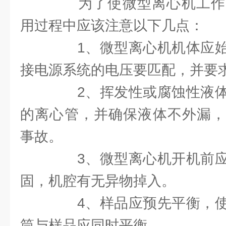
为了使微型离心机工作
用过程中应该注意以下几点：
1、微型离心机机体应始
接电源系统的电压要匹配，并要
2、挥发性或腐蚀性液体
的离心管，并确保液体不外漏，
事故。
3、微型离心机开机前应
固，机腔有无异物掉入。
4、样品应预先平衡，使
筒与样品应同时平衡。