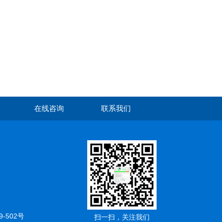
在线咨询
联系我们
502号
扫一扫，关注我们