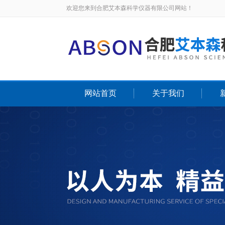
欢迎您来到合肥艾本森科学仪器有限公司网站！
网站首页
关于我们