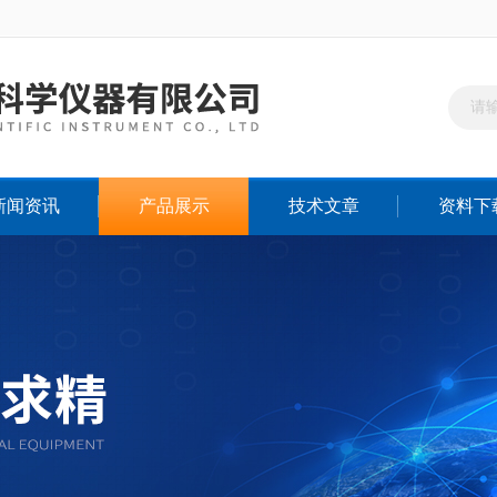
新闻资讯
产品展示
技术文章
资料下