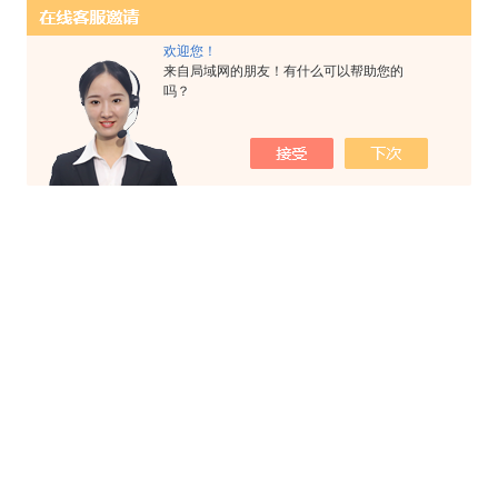
欢迎您！
来自局域网的朋友！有什么可以帮助您的
吗？