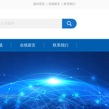
返回首页
|
在线留言
|
联系我们
载
在线留言
联系我们