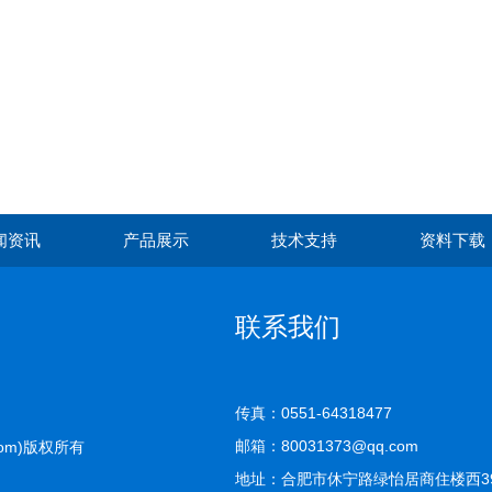
闻资讯
产品展示
技术支持
资料下载
联系我们
传真：0551-64318477
邮箱：80031373@qq.com
com)版权所有
地址：合肥市休宁路绿怡居商住楼西39-