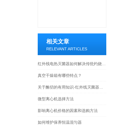
相关文章
RELEVANT ARTICLES
红外线电热灭菌器如何解决传统灼烧灭菌的安全隐患？
真空干燥箱有哪些特点？
关于酶切的有用知识-红外线灭菌器技术文章
微型离心机选择方法
影响离心机价格的因素和选购方法
如何维护保养恒温混匀器