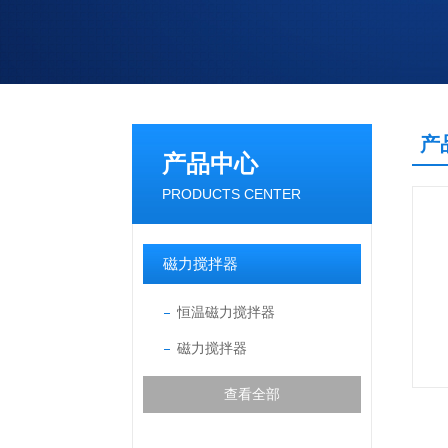
产
产品中心
PRODUCTS CENTER
磁力搅拌器
恒温磁力搅拌器
磁力搅拌器
查看全部