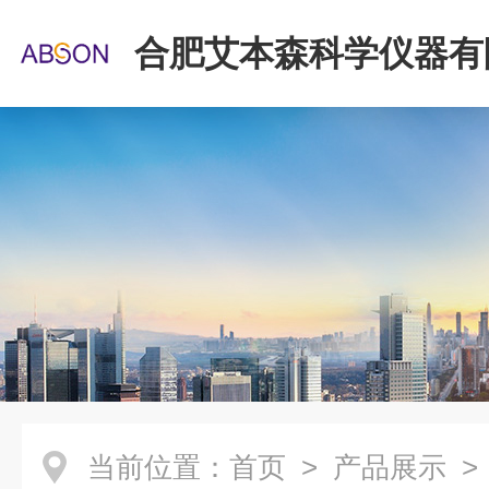
合肥艾本森科学仪器有
当前位置：
首页
>
产品展示