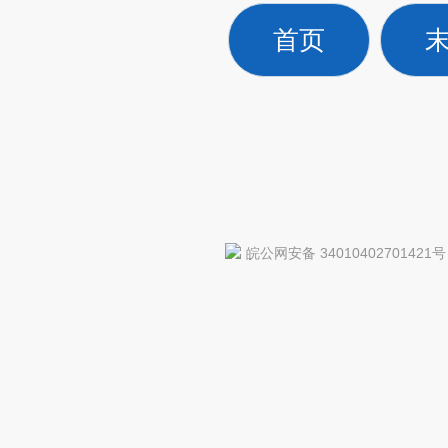
首页
皖公网安备 34010402701421号