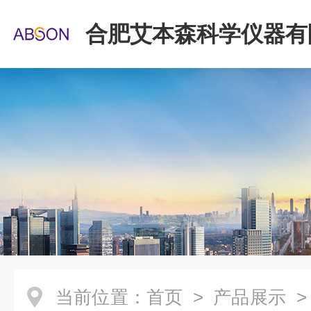
合肥艾本森科学仪器有
当前位置：
首页
>
产品展示