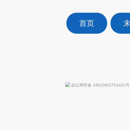
首页
皖公网安备 34010402701421号