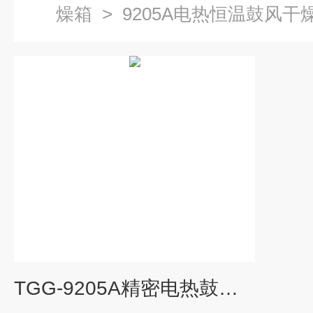
燥箱
>
9205A电热恒温鼓风干
TGG-9205A精密电热鼓风干燥箱