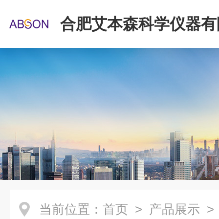
合肥艾本森科学仪器有
当前位置：
首页
>
产品展示