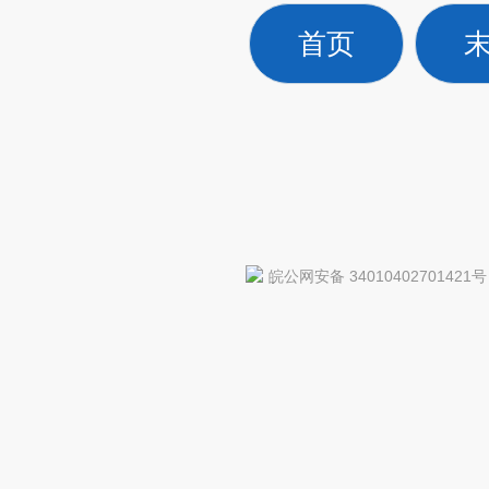
首页
皖公网安备 34010402701421号