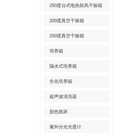
250度台式电热鼓风干燥箱
200度真空干燥箱
250度真空干燥箱
培养箱
隔水式培养箱
生化培养箱
超声波清洗器
脱色摇床
紫外分光光度计