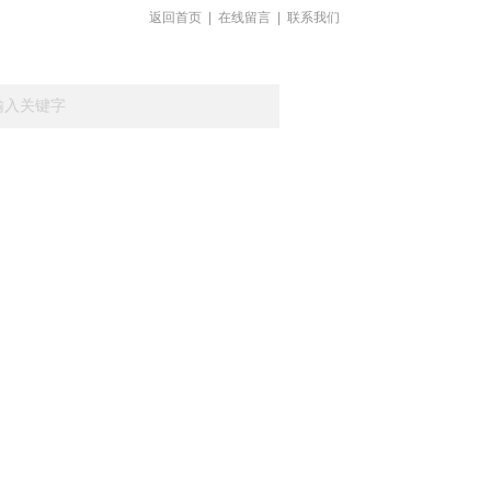
返回首页
|
在线留言
|
联系我们
载
在线留言
联系我们