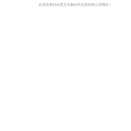
欢迎您来到合肥艾本森科学仪器有限公司网站！
网站首页
关于我们