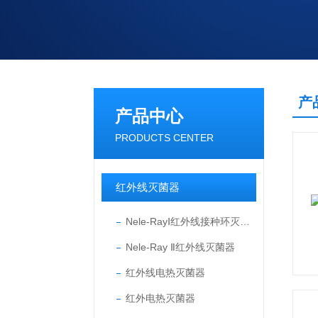
产
产品中心
PRODUCTS CENTER
红外线灭菌器
Nele-RayⅠ红外线接种环灭菌器
Nele-Ray Ⅱ红外线灭菌器
红外线电热灭菌器
红外电热灭菌器