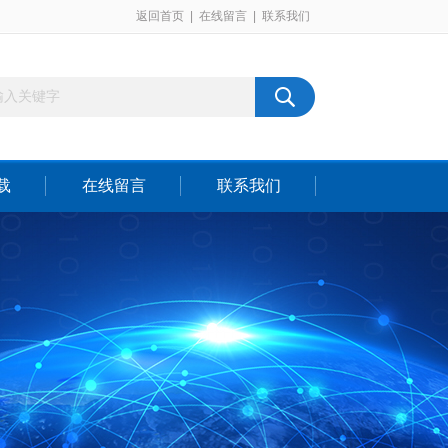
返回首页
|
在线留言
|
联系我们
载
在线留言
联系我们