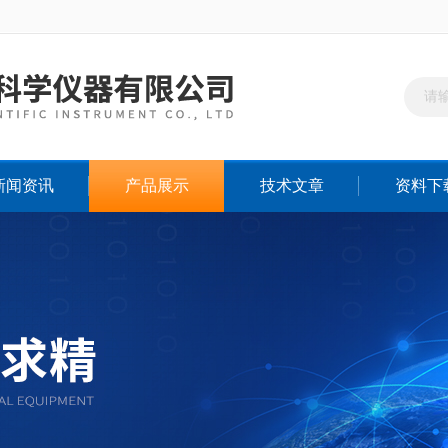
新闻资讯
产品展示
技术文章
资料下