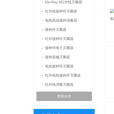
Ele-Ray II红外线灭菌器
红外线接种环灭菌器
电热高温接种消毒器
接种环灭菌器
红外接种环灭菌器
接种环电子灭菌器
接种器械灭菌器
电热接种环灭菌器
红外电热接种环灭菌器
红外线消毒灭菌器
查看全部