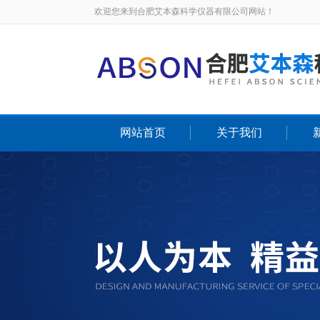
欢迎您来到合肥艾本森科学仪器有限公司网站！
网站首页
关于我们