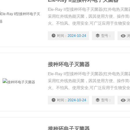
Ele-Ray II型接种环电子灭菌器
Ele-Ray II型接种环电子灭菌器(红外电热
采用红外线热能灭菌，因其使用方便、操作简
火、不怕风、使用安全,可广泛应用于生物安
旁、流动车上等环境中进行微生物实验
时间：
2024-10-24
型号：
接种环电子灭菌器
Ele-Ray II型接种环电子灭菌器(红外电热
采用红外线热能灭菌，因其使用方便、操作简
火、不怕风、使用安全,可广泛应用于生物安
旁、流动车上等环境中进行微生物实验
时间：
2024-10-24
型号：
接种环电子灭菌器