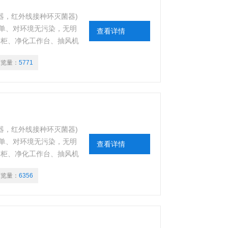
灭菌器，红外线接种环灭菌器)
单、对环境无污染，无明
查看详情
全柜、净化工作台、抽风机
浏览量：
5771
灭菌器，红外线接种环灭菌器)
单、对环境无污染，无明
查看详情
全柜、净化工作台、抽风机
浏览量：
6356