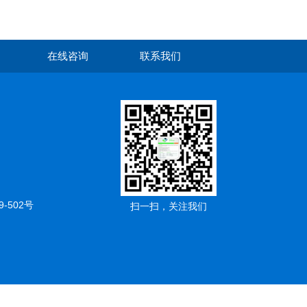
在线咨询
联系我们
502号
扫一扫，关注我们