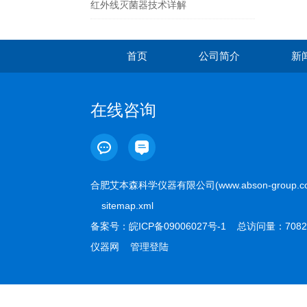
红外线灭菌器技术详解
首页
公司简介
新
在线咨询
合肥艾本森科学仪器有限公司(www.abson-group.
sitemap.xml
备案号：
皖ICP备09006027号-1
总访问量：7082
仪器网
管理登陆