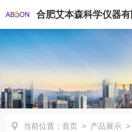
合肥艾本森科学仪器有
当前位置：
首页
>
产品展示