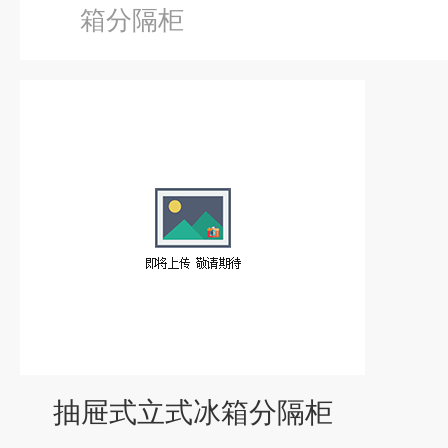
箱分隔柜
抽屉式立式冰箱分隔柜