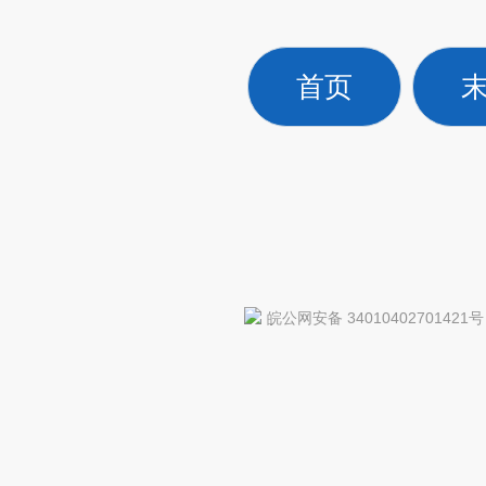
首页
皖公网安备 34010402701421号