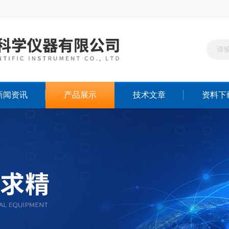
新闻资讯
产品展示
技术文章
资料下