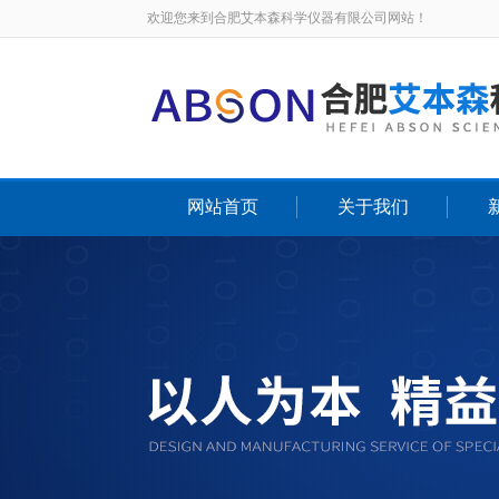
欢迎您来到合肥艾本森科学仪器有限公司网站！
网站首页
关于我们