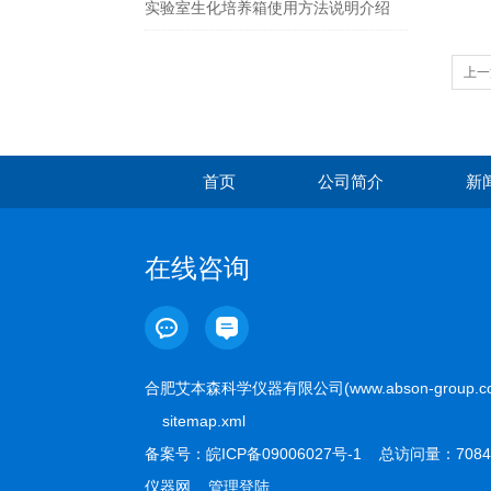
实验室生化培养箱使用方法说明介绍
上一
首页
公司简介
新
在线咨询
合肥艾本森科学仪器有限公司(www.abson-group.
sitemap.xml
备案号：
皖ICP备09006027号-1
总访问量：7084
仪器网
管理登陆