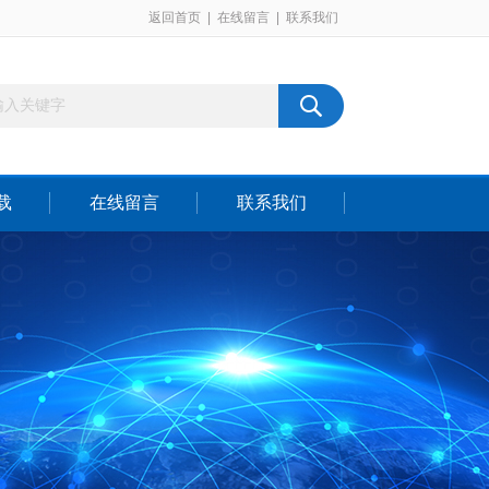
返回首页
|
在线留言
|
联系我们
载
在线留言
联系我们