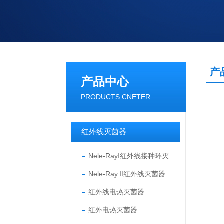
产
产品中心
PRODUCTS CNETER
红外线灭菌器
Nele-RayⅠ红外线接种环灭菌器
Nele-Ray Ⅱ红外线灭菌器
红外线电热灭菌器
红外电热灭菌器