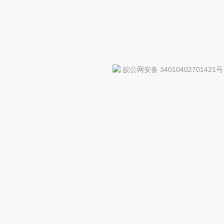
皖公网安备 34010402701421号