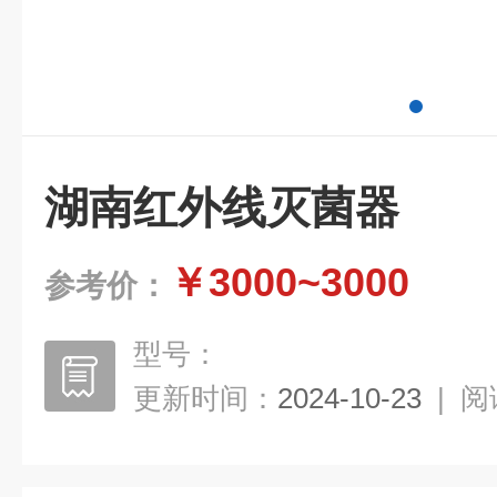
湖南红外线灭菌器
￥3000~3000
参考价：
型号：
更新时间：
2024-10-23
|
阅