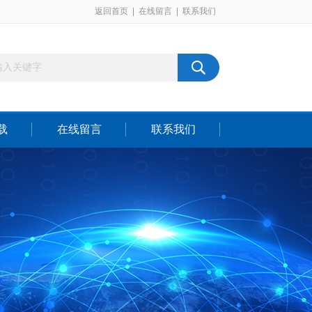
返回首页
|
在线留言
|
联系我们
载
在线留言
联系我们