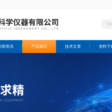
新闻资讯
产品展示
技术文章
资料下