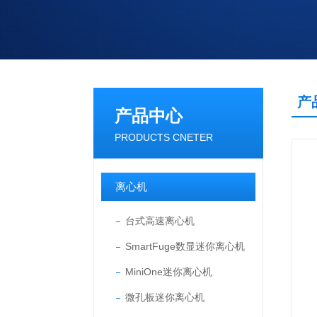
产
产品中心
PRODUCTS CNETER
离心机
台式高速离心机
SmartFuge数显迷你离心机
MiniOne迷你离心机
微孔板迷你离心机