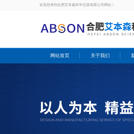
欢迎您来到合肥艾本森科学仪器有限公司网站！
网站首页
关于我们