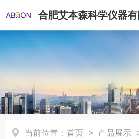
合肥艾本森科学仪器有
当前位置：
首页
>
产品展示