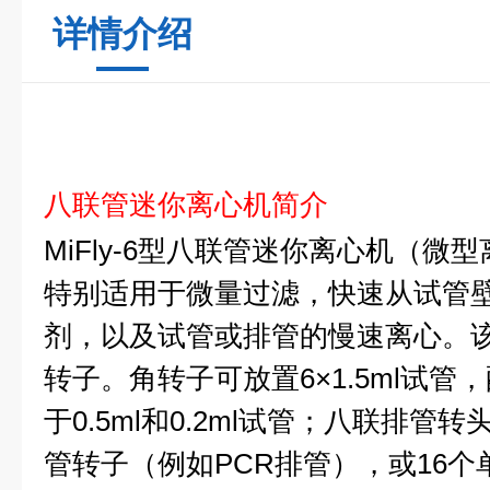
详情介绍
八联管迷你离心机简介
MiFly-6
型八联管迷你离心机（微型
特别适用于微量过滤，快速从试管
剂，以及试管或排管的慢速离心。
转子。角转子可放置6×1.5ml试
于0.5ml和0.2ml试管；八联排管转头
管转子（例如PCR排管），或16个单