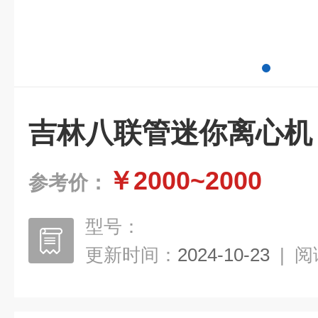
吉林八联管迷你离心机
￥2000~2000
参考价：
型号：
更新时间：
2024-10-23
|
阅