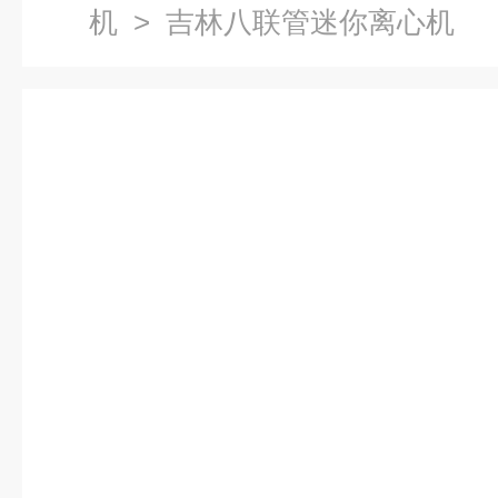
机
> 吉林八联管迷你离心机