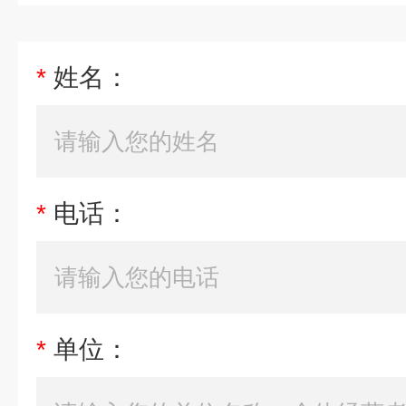
*
姓名：
*
电话：
*
单位：