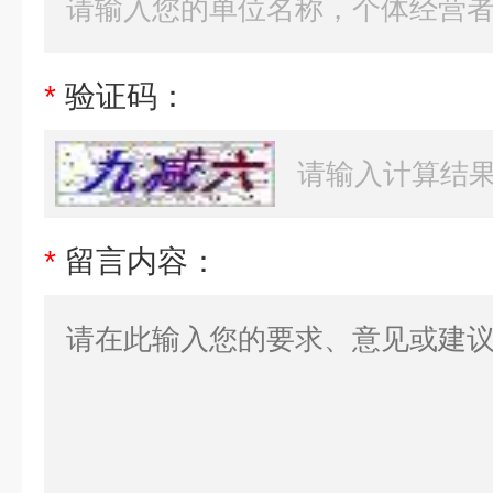
*
验证码：
*
留言内容：