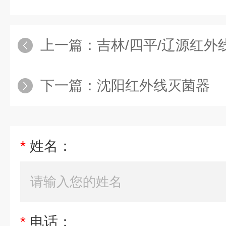
上一篇：
吉林/四平/辽源红外
下一篇：
沈阳红外线灭菌器
*
姓名：
*
电话：