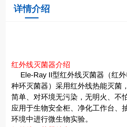
详情介绍
红外线灭菌器
介绍
Ele-Ray II
型红外线灭菌器（红外
种环灭菌器）采用红外线热能灭菌
简单、对环境无污染，无明火、不怕
应用于生物安全柜、净化工作台、
环境中进行微生物实验。