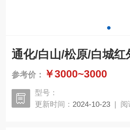
通化/白山/松原/白城
￥3000~3000
参考价：
型号：
更新时间：
2024-10-23
|
阅