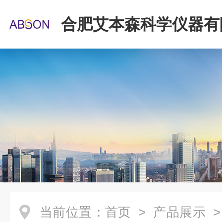
合肥艾本森科学仪器有
当前位置：
首页
>
产品展示