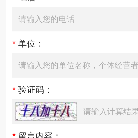
*
单位：
*
验证码：
*
留言内容：