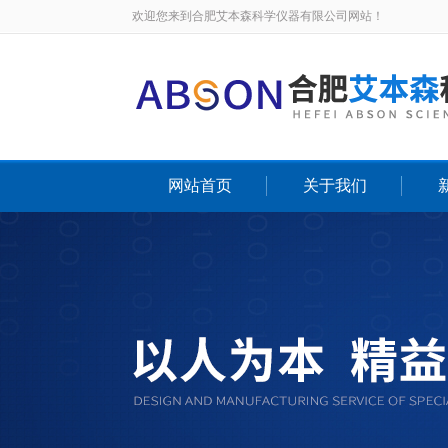
欢迎您来到合肥艾本森科学仪器有限公司网站！
网站首页
关于我们