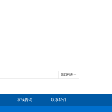
返回列表>>
在线咨询
联系我们