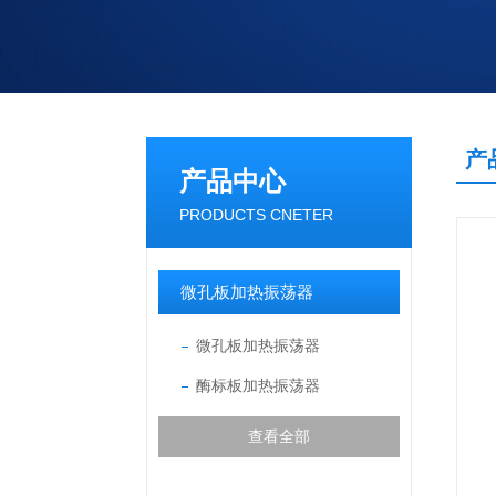
产
产品中心
PRODUCTS CNETER
微孔板加热振荡器
微孔板加热振荡器
酶标板加热振荡器
查看全部