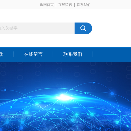
返回首页
|
在线留言
|
联系我们
载
在线留言
联系我们