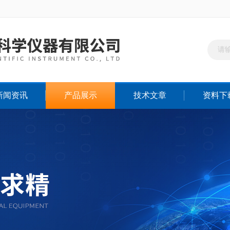
新闻资讯
产品展示
技术文章
资料下