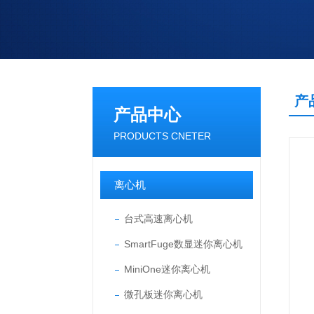
产
产品中心
PRODUCTS CNETER
离心机
台式高速离心机
SmartFuge数显迷你离心机
MiniOne迷你离心机
微孔板迷你离心机