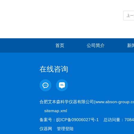
上一
首页
公司简介
新
在线咨询
合肥艾本森科学仪器有限公司(www.abson-group.
sitemap.xml
备案号：
皖ICP备09006027号-1
总访问量：7084
仪器网
管理登陆