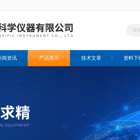
新闻资讯
产品展示
技术文章
资料下