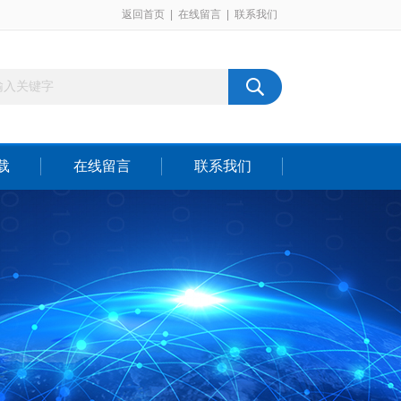
返回首页
|
在线留言
|
联系我们
载
在线留言
联系我们