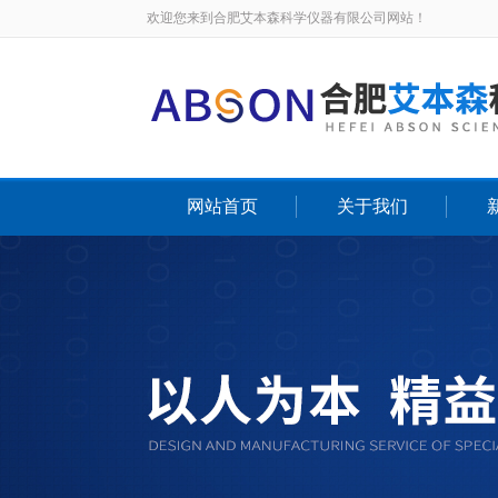
欢迎您来到合肥艾本森科学仪器有限公司网站！
网站首页
关于我们