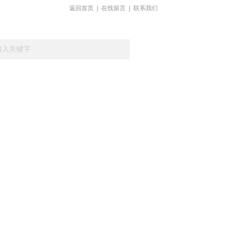
返回首页
|
在线留言
|
联系我们
载
在线留言
联系我们