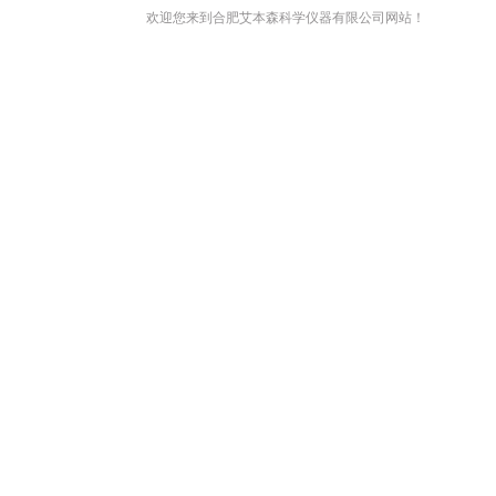
欢迎您来到合肥艾本森科学仪器有限公司网站！
网站首页
关于我们