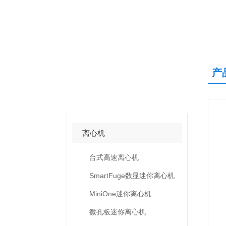
产
产品中心
PRODUCTS CNETER
离心机
台式高速离心机
SmartFuge数显迷你离心机
MiniOne迷你离心机
微孔板迷你离心机