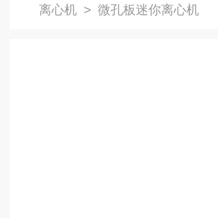
离心机
> 微孔板迷你离心机