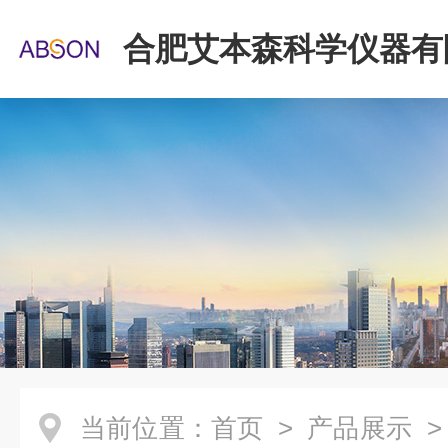
合肥艾本森科学仪器有
当前位置：
首页
>
产品展示