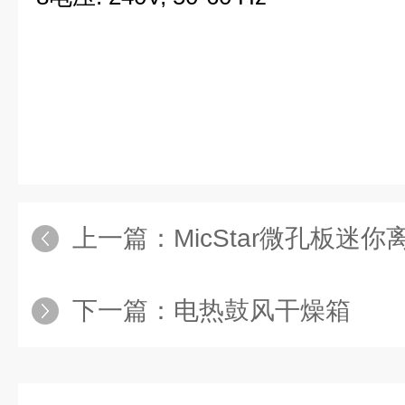
上一篇：
MicStar微孔板迷你
下一篇：
电热鼓风干燥箱