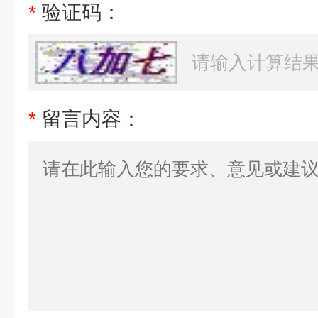
*
验证码：
*
留言内容：