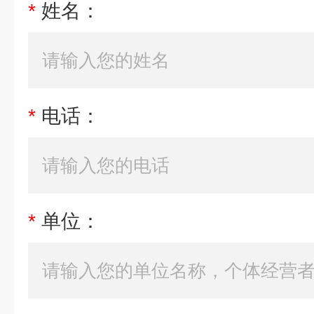
*
姓名：
*
电话：
*
单位：