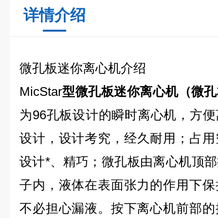
详情介绍
微孔板迷你离心机介绍
MicStar
型微孔板迷你离心机（微孔
为96孔板设计的瞬时离心机，方
设计，
设计考究，经久耐用
；占用
设计*、精巧；微孔板由离心机顶
子内，液体在表面张力的作用下保
不必担心漏液。按下离心机前部的