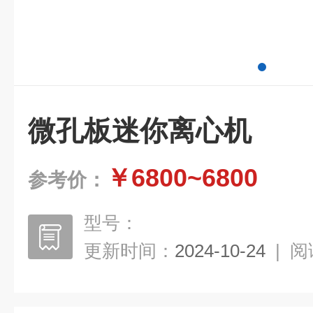
微孔板迷你离心机
￥6800~6800
参考价：
型号：
更新时间：
2024-10-24
|
阅