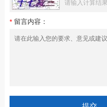
*
留言内容：