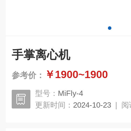
手掌离心机
￥1900~1900
参考价：
型号：
MiFly-4
更新时间：
2024-10-23
|
阅