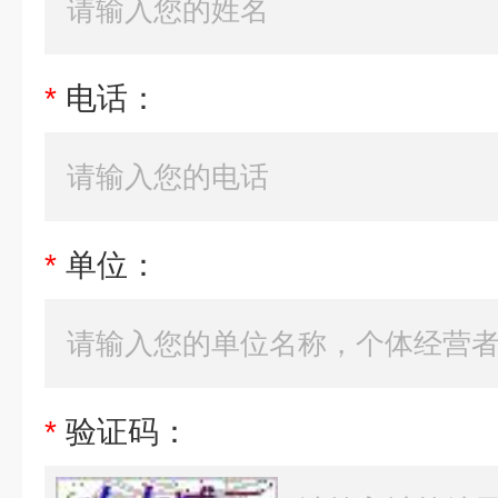
*
电话：
*
单位：
*
验证码：