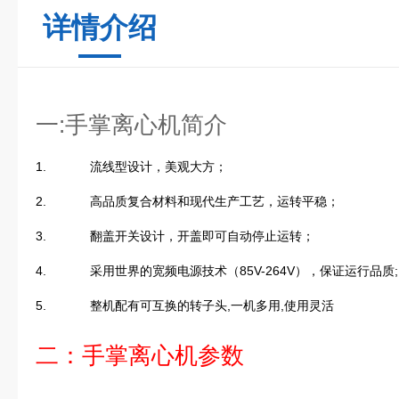
详情介绍
一:手掌离心机简介
1.
流线型设计，美观大方；
2.
高品质复合材料和现代生产工艺，运转平稳；
3.
翻盖开关设计，开盖即可自动停止运转；
4.
采用世界的宽频电源技术（85V-264V），保证运行品质;
5.
整机配有可互换的转子头,一机多用,使用灵活
二：手掌离心机参数