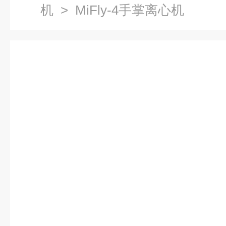
机
> MiFly-4手掌离心机