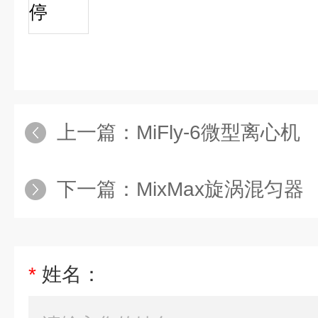
停
上一篇：
MiFly-6微型离心机
下一篇：
MixMax旋涡混匀器
*
姓名：