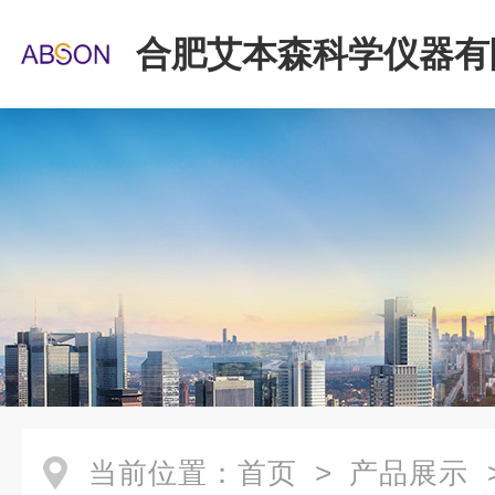
合肥艾本森科学仪器有
当前位置：
首页
>
产品展示