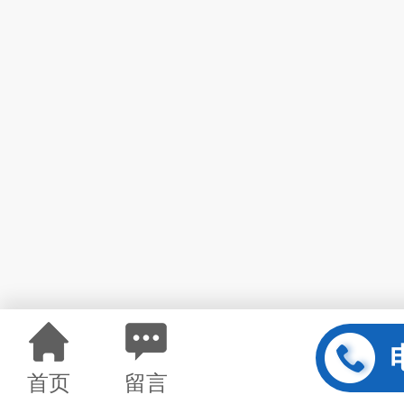
首页
留言