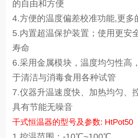
的自由和方便
4.方便的温度偏差校准功能,更
5.内置超温保护装置；使用更安
寿命
6.采用金属模块，温度均匀性高
于清洁与消毒食用各种试管
7.仪器升温速度快、加热均匀、
具有节能无噪音
干式恒温器的型号及参数
: HtPot50
1.控温范围：-10℃~100℃