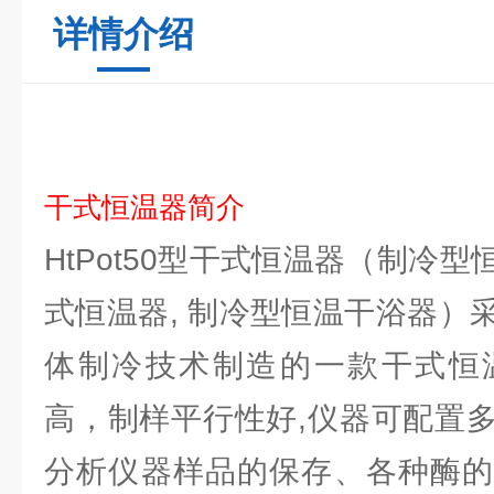
详情介绍
干式恒温器简介
HtPot50型干式恒温器（制冷
式恒温器, 制冷型恒温干浴器）
体制冷技术制造的一款干式恒
高，制样平行性好,仪器可配置
分析仪器样品的保存、各种酶的