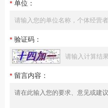
*
单位：
*
验证码：
*
留言内容：