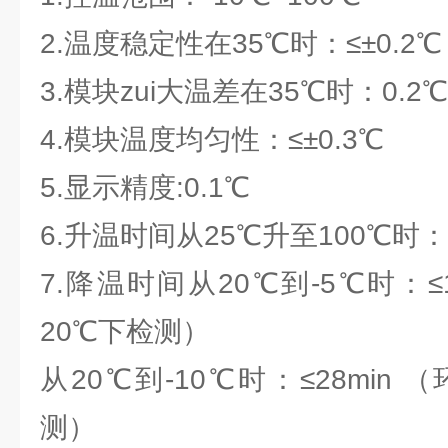
2.温度稳定性在35℃时：
3.模块zui大温差在35℃时：0.2℃
4.模块温度均匀性：≤±0.3℃
5.显示精度:0.1℃
6.升温时间从25℃升至100℃时：≤
7.降温时间从20℃到-5℃时：≤
20℃下检测）
从20℃到-10℃时：≤28min
测）