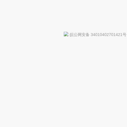
皖公网安备 34010402701421号