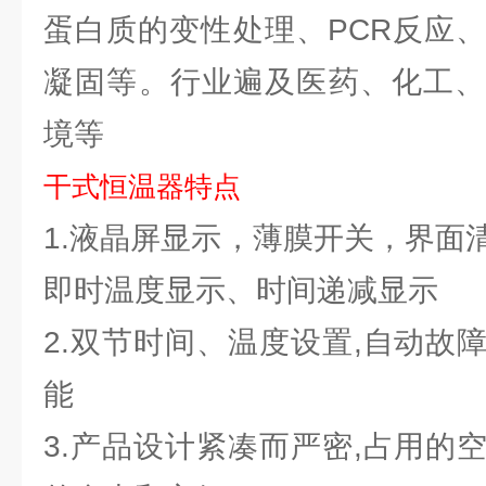
蛋白质的变性处理、PCR反应
凝固等。行业遍及医药、化工、
境等
干式恒温器特点
1.液晶屏显示，薄膜开关，界面
即时温度显示、时间递减显示
2.双节时间、温度设置,自动故
能
3.产品设计紧凑而严密,占用的