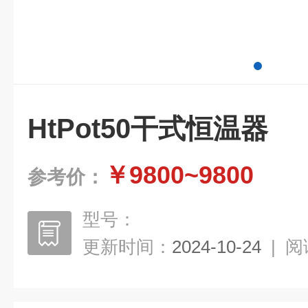
HtPot50干式恒温器
￥9800~9800
参考价：
型号：
更新时间：
2024-10-24
|
阅