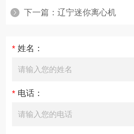
下一篇：
辽宁迷你离心机
*
姓名：
*
电话：