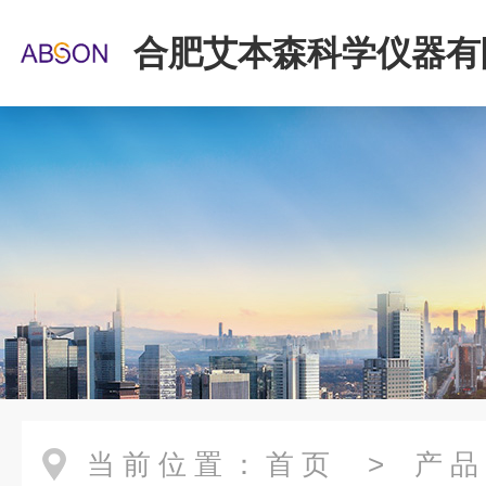
合肥艾本森科学仪器有
当前位置：
首页
>
产品