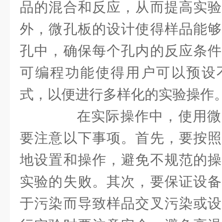
品的混合和反应，从而提高实验
外，微孔板的设计使得样品能够
孔中，确保每个孔内的反应条件
可编程功能使得用户可以预设
式，以便进行多样化的实验操作
在实际操作中，使用微
要注意以下事项。首先，要按照
地设置和操作，避免不规范的操
实验的失败。其次，要保证设备
于污染而导致样品交叉污染或设