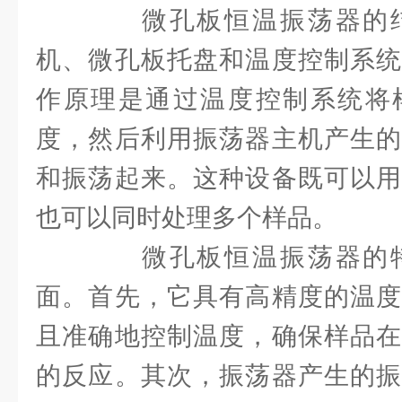
微孔板恒温振荡器的结
机、微孔板托盘和温度控制系统
作原理是通过温度控制系统将
度，然后利用振荡器主机产生的
和振荡起来。这种设备既可以用
也可以同时处理多个样品。
微孔板恒温振荡器的特
面。首先，它具有高精度的温度
且准确地控制温度，确保样品在
的反应。其次，振荡器产生的振