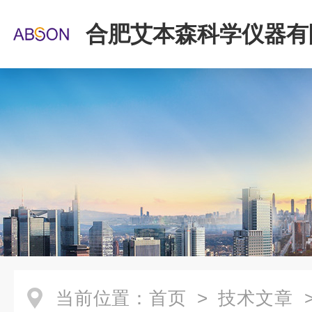
合肥艾本森科学仪器有
当前位置：
首页
>
技术文章
>