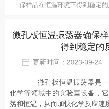
保样品在恒温环境下得到稳定的
微孔板恒温振荡器确保样
得到稳定的
更新时间：2023-09-2
微孔板恒温振荡器是一
化学等领域中的实验室设备，它
荡和恒温，从而加快化学反应速