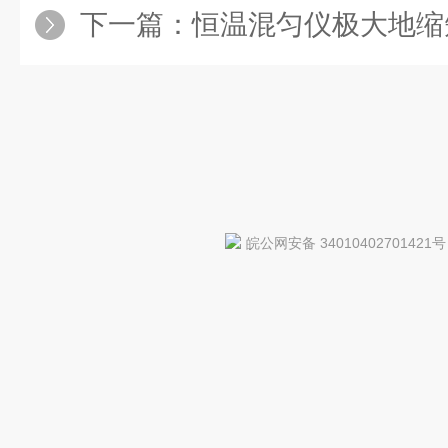
下一篇：
恒温混匀仪极大地缩
皖公网安备 34010402701421号