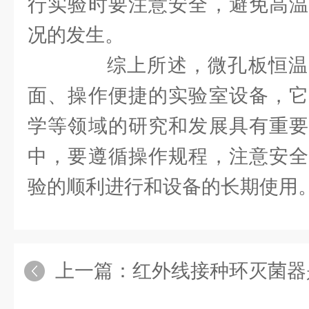
行实验时要注意安全，避免高温
况的发生。
综上所述，微孔板恒温
面、操作便捷的实验室设备，它
学等领域的研究和发展具有重要
中，要遵循操作规程，注意安全
验的顺利进行和设备的长期使用
上一篇：
红外线接种环灭菌器是利用红外线