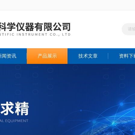
新闻资讯
产品展示
技术文章
资料下