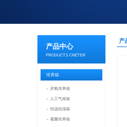
产
产品中心
PRODUCTS CNETER
培养箱
厌氧培养箱
人工气候箱
恒温恒湿箱
霉菌培养箱