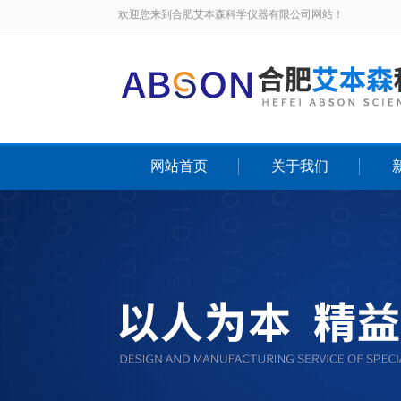
欢迎您来到合肥艾本森科学仪器有限公司网站！
网站首页
关于我们