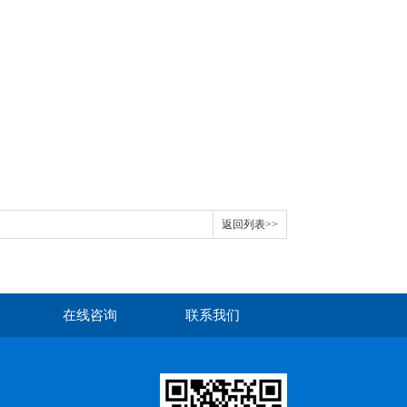
返回列表>>
在线咨询
联系我们