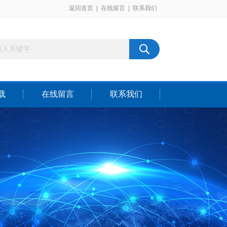
返回首页
|
在线留言
|
联系我们
载
在线留言
联系我们