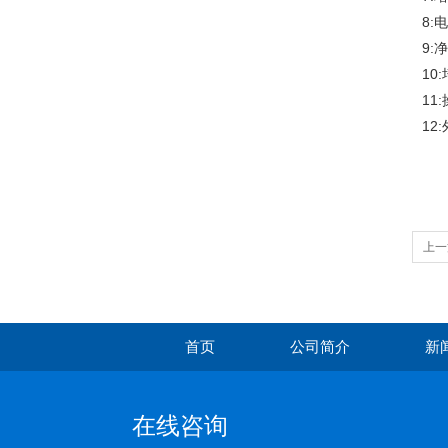
8:
9:
10
11
12
上一
首页
公司简介
新
在线咨询