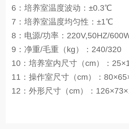
6：培养室温度波动：±0.3℃
7：培养室温度均匀性：±1℃
8：电源/功率：220V,50HZ/600
9：净重/毛重（kg）：240/320
10：培养室内尺寸（cm）：25×1
11：操作室尺寸（cm）：80×65×
12：外形尺寸（cm）：126×73×