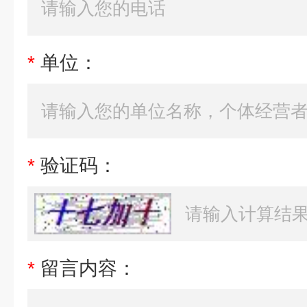
*
单位：
*
验证码：
*
留言内容：