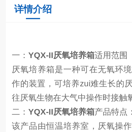
详情介绍
一：
YQX-II厌氧培养箱
适用范围
厌氧培养箱是一种可在无氧环境
作的装置，可培养zui难生长的
往厌氧生物在大气中操作时接触
二：
YQX-II厌氧培养箱
产品特点
该产品由恒温培养室，厌氧操作