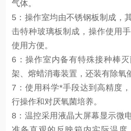
气体。
5：操作室均由不锈钢板制成，
击特种玻璃板制成，操作使用手
使用方便。
6：操作室内备有特殊接种棒灭
架、熔蜡消毒装置，还装有除氧
7：使用科学*手段达到高精度
行操作和对厌氧菌培养。
8：温控采用液晶大屏幕显示微
准备直观的反映箱内实际温度