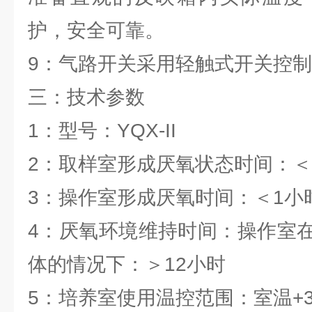
护，安全可靠。
9：气路开关采用轻触式开关控
三：
技术参数
1：型号：YQX-II
2：取样室形成厌氧状态时间：＜
3：操作室形成厌氧时间：＜1小
4：厌氧环境维持时间：操作室
体的情况下：＞12小时
5：培养室使用温控范围：室温+3