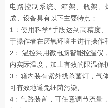
电路控制系统、箱架、瓶架、
成。设备具有以下主要特点：
1：使用科学*手段达到高精度
于操作者在厌氧环境中进行操作
2： 温控采用微电脑智能控温仪
内实际温度，加上有效的限温保
3：箱内装有紫外线杀菌灯，气
可有效地避免细菌污染。
4：气路装置，可任意调节流量