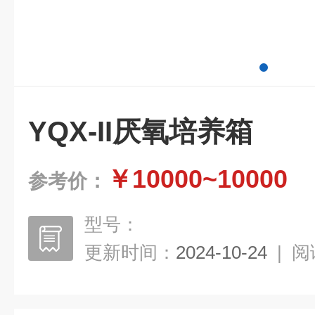
YQX-II厌氧培养箱
￥10000~10000
参考价：
型号：
更新时间：
2024-10-24
|
阅