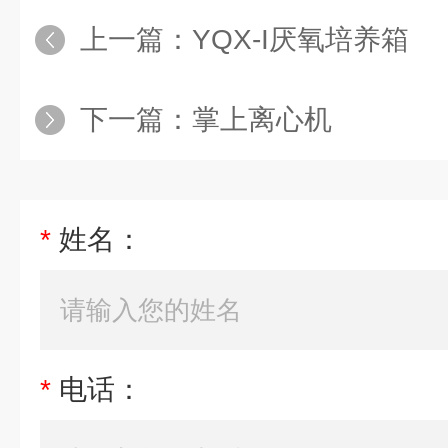
上一篇：
YQX-I厌氧培养箱
下一篇：
掌上离心机
*
姓名：
*
电话：