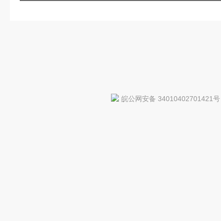
皖公网安备 34010402701421号