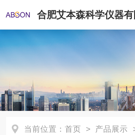
合肥艾本森科学仪器有
当前位置：
首页
>
产品展示