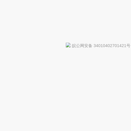
皖公网安备 34010402701421号