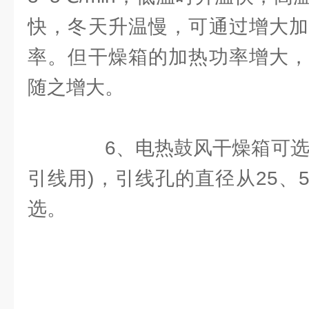
快，冬天升温慢，可通过增大加
率。但干燥箱的加热功率增大，
随之增大。
6、电热鼓风干燥箱可选配
引线用)，引线孔的直径从25、50
选。