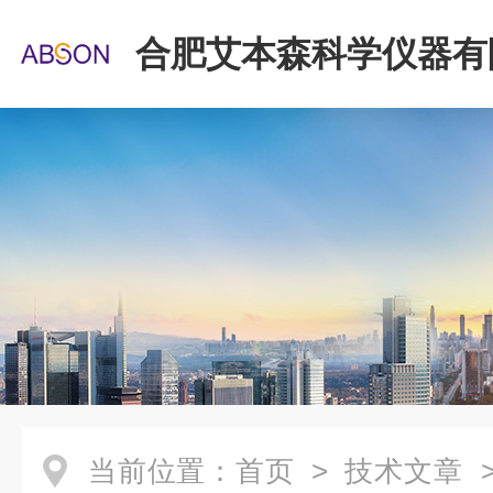
合肥艾本森科学仪器有
当前位置：
首页
>
技术文章
>