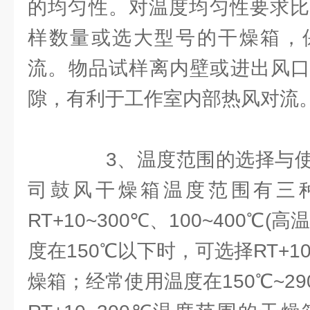
的均匀性。对温度均匀性要求比
样数量或选大型号的干燥箱，
流。物品试样离内壁或进出风口保
隙，有利于工作室内部热风对流
3、温度范围的选择与使
司鼓风干燥箱温度范围有三种：R
RT+10~300℃、100~400℃
度在150℃以下时，可选择RT+1
燥箱；经常使用温度在150℃~2