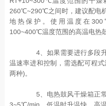
RT+10~300℃温度范围的
260℃~290℃之间时，建议配
地热保护。使用温度在30
100~400℃温度范围的高温电
4、如果需要进行多段升
温速率进和控制，需选配可程式
两种)。
5、电热鼓风干燥箱正常
3~5℃/min，低温时升温快，