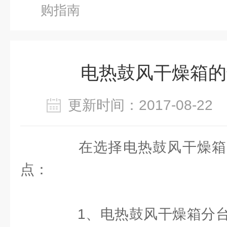
购指南
电热鼓风干燥箱的
更新时间：2017-08-2
在选择电热鼓风干燥箱
点：
1、电热鼓风干燥箱分台