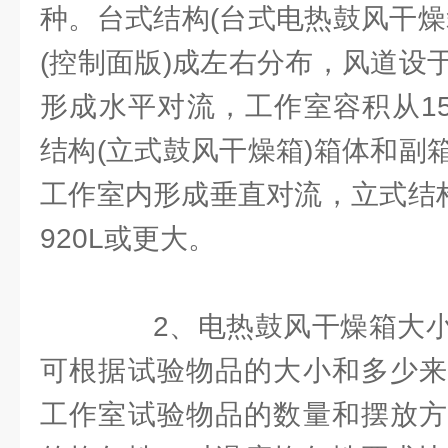
种。台式结构(台式电热鼓风干燥
(控制面版)成左右分布，风道设
形成水平对流，工作室容积从15
结构(立式鼓风干燥箱)箱体和副
工作室内形成垂直对流，立式结构
920L或更大。
2、电热鼓风干燥箱大小
可根据试验物品的大小和多少来
工作室试验物品的数量和摆放方