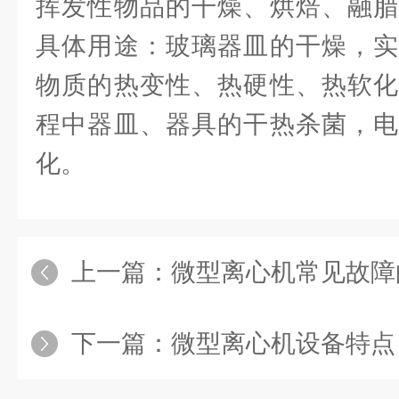
挥发性物品的干燥、烘焙、融腊
具体用途：玻璃器皿的干燥，实
物质的热变性、热硬性、热软化
程中器皿、器具的干热杀菌，电
化。
上一篇：
微型离心机常见故障
下一篇：
微型离心机设备特点