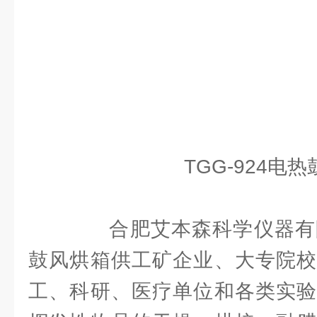
TGG-924电
合肥艾本森科学仪器有限公
鼓风烘箱供工矿企业、大专院校
工、科研、医疗单位和各类实验