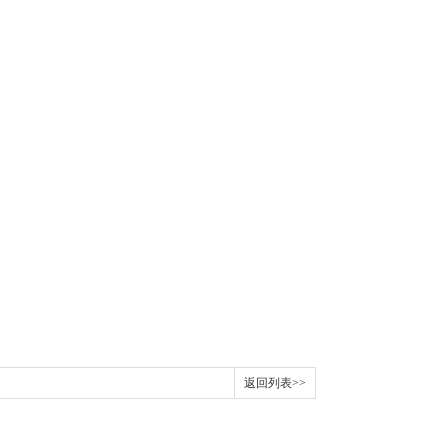
返回列表>>