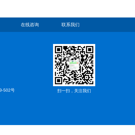
在线咨询
联系我们
502号
扫一扫，关注我们