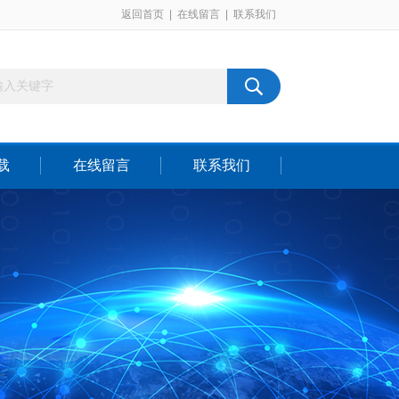
返回首页
|
在线留言
|
联系我们
载
在线留言
联系我们