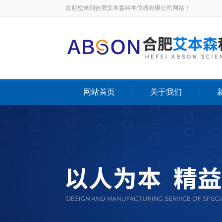
欢迎您来到合肥艾本森科学仪器有限公司网站！
网站首页
关于我们