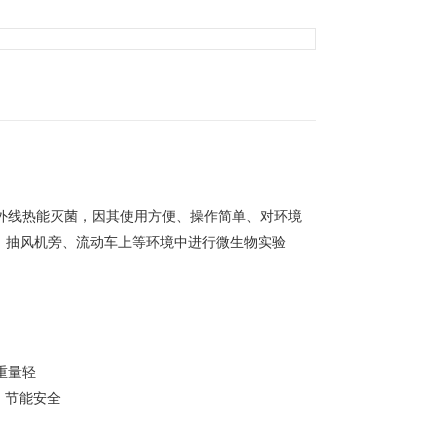
外线热能灭菌，因其使用方便、操作简单、对环境
、抽风机旁、流动车上等环境中进行微生物实验
重量轻
，节能安全