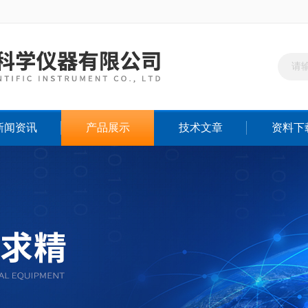
新闻资讯
产品展示
技术文章
资料下