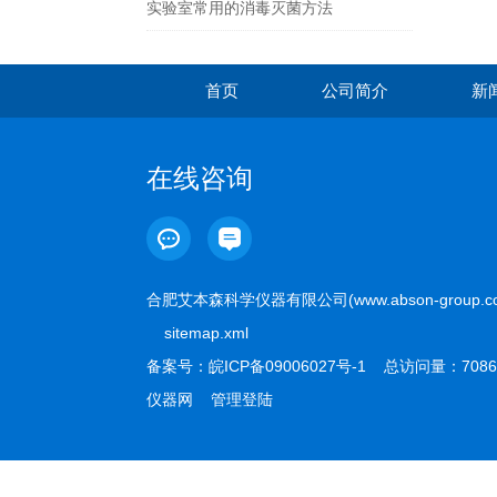
实验室常用的消毒灭菌方法
首页
公司简介
新
在线咨询
合肥艾本森科学仪器有限公司(www.abson-group.
sitemap.xml
备案号：
皖ICP备09006027号-1
总访问量：7086
仪器网
管理登陆