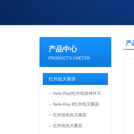
产
产品中心
PRODUCTS CNETER
红外线灭菌器
Nele-RayⅠ红外线接种环灭菌器
Nele-Ray Ⅱ红外线灭菌器
红外线电热灭菌器
红外电热灭菌器