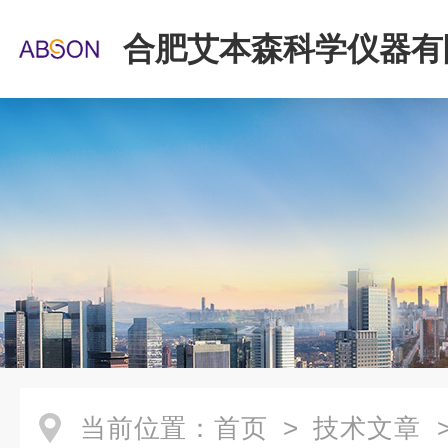
合肥艾本森科学仪器有
当前位置：
首页
>
技术文章
>