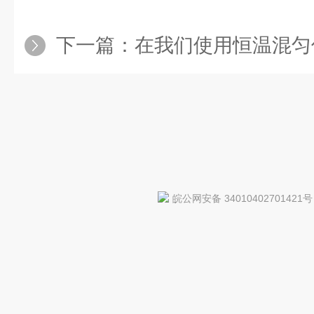
下一篇：
在我们使用恒温混匀仪是
皖公网安备 34010402701421号