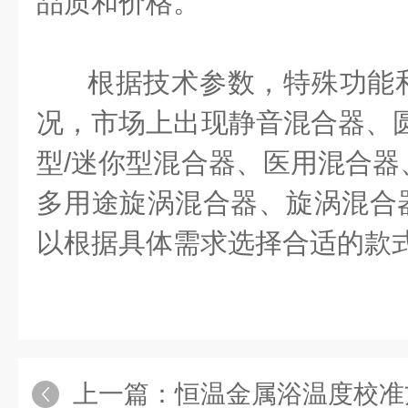
品质和价格。
根据技术参数，特殊功能
况，市场上出现静音混合器、圆
型/迷你型混合器、医用混合器
多用途旋涡混合器、旋涡混合
以根据具体需求选择合适的款
上一篇：
恒温金属浴温度校准