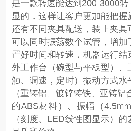
是一款转速能达到200-300
显的，这样让客户更加能把握
还有不同夹具配送，装上夹具
可以同时振荡数个试管，增加
置好时间和转速，机器运行结
外工作台（碗型与平板型）、
触、调速，定时）振动方式水
（重铸铝、镀锌铸铁、亚铸铝合
的ABS材料）、振幅（4.5m
（刻度、LED线性图显示）的