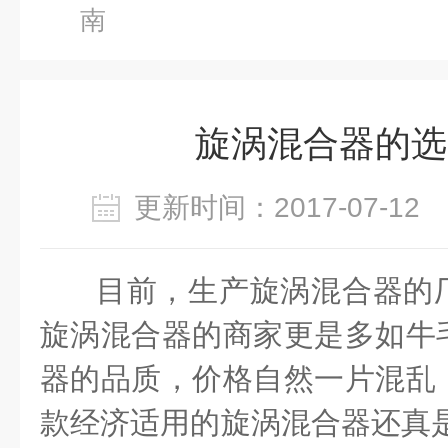
南
旋涡混合器的选
更新时间：2017-07-1
目前，生产旋涡混合器的
旋涡混合器的商家更是多如牛
器的品质，价格自然一片混乱
款经济适用的旋涡混合器还真是