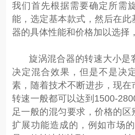
我们首先根据需要确定所需
能，选定基本款式，然后在此
器的具体性能和价格加以选择，
旋涡混合器的转速大小是
决定混合效果，但是不是决
素，随着技术不断进步，现在
转速一般都可以达到1500-28
足一般的混匀要求，价格的区
扩展功能造成的，例如市场的M