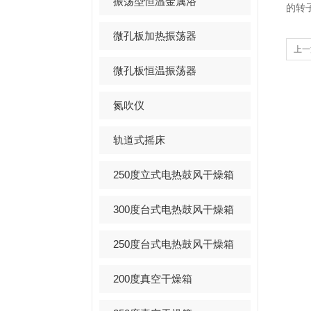
振荡型恒温金属浴
的转
微孔板加热振荡器
上一
微孔板恒温振荡器
氮吹仪
轨道式摇床
250度立式电热鼓风干燥箱
300度台式电热鼓风干燥箱
250度台式电热鼓风干燥箱
200度真空干燥箱