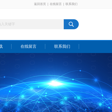
返回首页
|
在线留言
|
联系我们
载
在线留言
联系我们