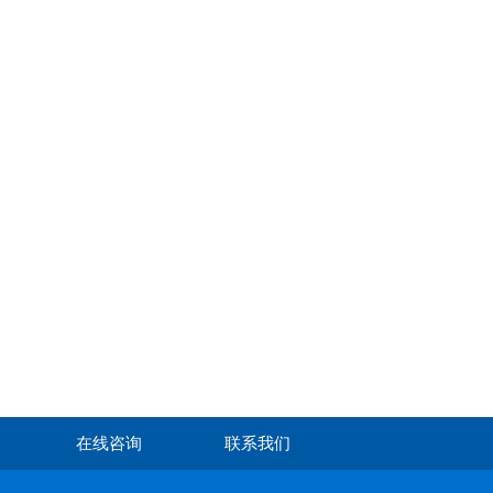
在线咨询
联系我们