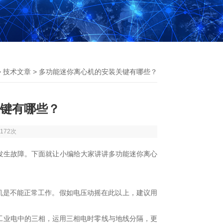
>
技术文章
> 多功能迷你离心机的安装关键有哪些？
键有哪些？
172次
生故障。下面就让小编给大家讲讲多功能迷你离心
机是不能正常工作。假如电压动摇在此以上，建议用
工业电中的三相，运用三相电时零线与地线分隔，更