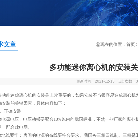
术文章
您现在的位置：
首页
多功能迷你离心机的安装关
更新时间：2021-12-15 点击次数：3
能迷你离心机的安装是非常重要的，如果安装不当很容易造成离心机发
确安装的关键因素，具体内容如下：
正确安装
电源电压：电压动摇要配合10%以内的我国标准，不然一些厂家的离心
器，配合此电网。
地线要牢：房间的电源的布线要符合要求。我国务三相四线制。三相是