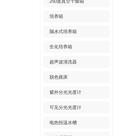
250度真空干燥箱
培养箱
隔水式培养箱
生化培养箱
超声波清洗器
脱色摇床
紫外分光光度计
可见分光光度计
电热恒温水槽