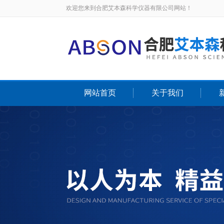
欢迎您来到合肥艾本森科学仪器有限公司网站！
网站首页
关于我们