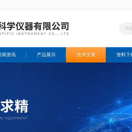
新闻资讯
产品展示
技术文章
资料下