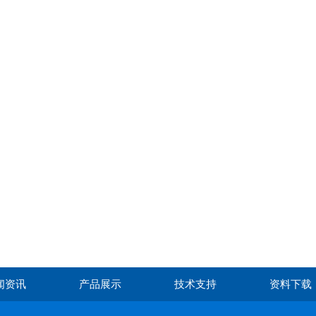
闻资讯
产品展示
技术支持
资料下载