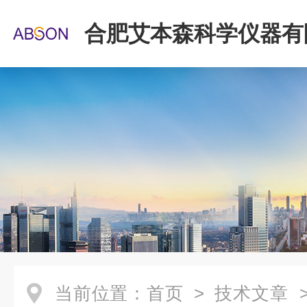
合肥艾本森科学仪器有
当前位置：
首页
>
技术文章
>