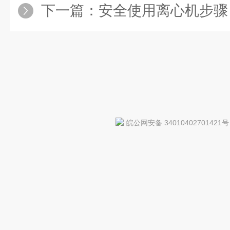
下一篇：
安全使用离心机步骤
皖公网安备 34010402701421号