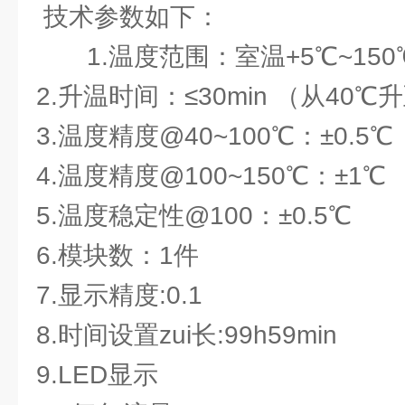
技术参数如下：
1.温度范围：室温+5℃~150
2.升温时间：≤30min （从40℃
3.温度精度@40~100℃：±0.5℃
4.温度精度@100~150℃：±1℃
5.温度稳定性@100：±0.5℃
6.模块数：1件
7.显示精度:0.1
8.时间设置zui长:99h59min
9.LED显示