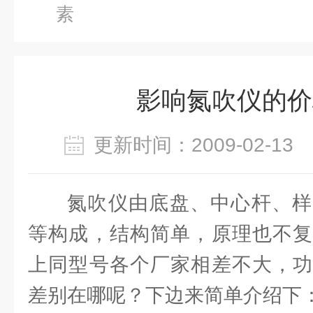
素
影响氮吹仪的价
更新时间：2009-02-1
氮吹仪由底盘、中心杆、样
等构成，结构简单，原理也不复
上同型号各个厂家相差不大，功
差别在哪呢？下边来简单介绍下：N