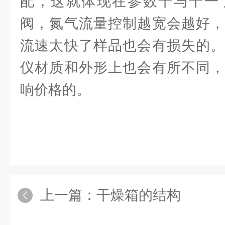
配，这就体现在参数十与十一
阀，氮气流量控制越宽会越好，
流速太快了样品也会有损失的。
仪材质和外形上也会有所不同，
响价格的。
上一篇：
干燥箱的结构