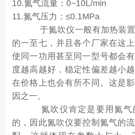
10.氮气流量：0~10L/min
11.氮气压力：≤0.1MPa
于氮吹仪一般有加热装置
的一至七，并且各个厂家在这上
使同一功用甚至同一型号都会有
度越高越好，稳定性偏差越小越
在价格上也会有所不同。这是影
因之一。
氮吹仪肯定是要用氮气
的，因此氮吹仪要控制氮气的流