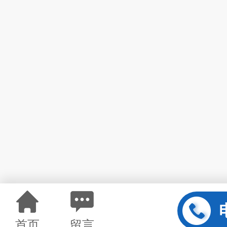
首页
留言