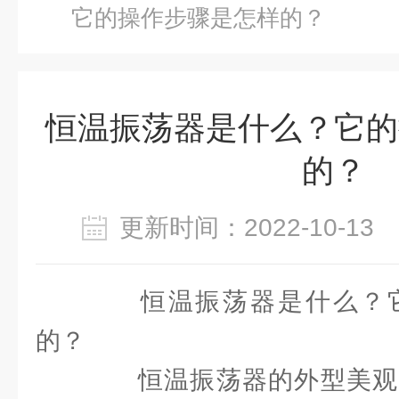
它的操作步骤是怎样的？
恒温振荡器是什么？它的
的？
更新时间：2022-10-1
恒温振荡器是什么？它
的？
恒温振荡器的外型美观