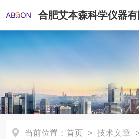
合肥艾本森科学仪器有
当前位置：
首页
>
技术文章
>