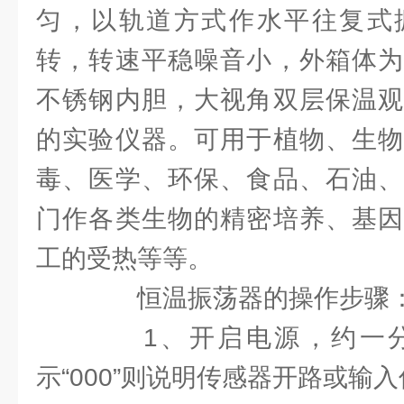
匀，以轨道方式作水平往复式
转，转速平稳噪音小，外箱体为
不锈钢内胆，大视角双层保温观
的实验仪器。可用于植物、生物
毒、医学、环保、食品、石油、
门作各类生物的精密培养、基因
工的受热等等。
恒温振荡器的操作步骤
1、开启电源，约一分
示“000”则说明传感器开路或输