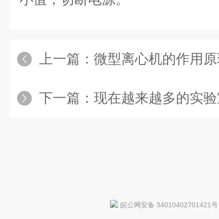
上一篇：
微型离心机的作用原理有
下一篇：
现在越来越多的实验室用红
皖公网安备 34010402701421号