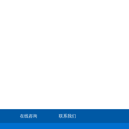
在线咨询
联系我们