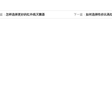
篇：
怎样选择更好的红外线灭菌器
下一篇：
如何选择性价比高