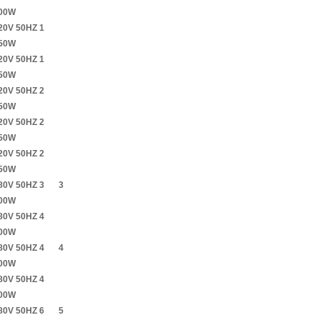
00W
20V 50HZ 1
50W
20V 50HZ 1
50W
20V 50HZ 2
50W
20V 50HZ 2
50W
20V 50HZ 2
50W
80V 50HZ 3
3
00W
80V 50HZ 4
00W
80V 50HZ 4
4
00W
80V 50HZ 4
00W
80V 50HZ 6
5