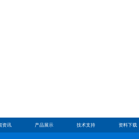
闻资讯
产品展示
技术支持
资料下载