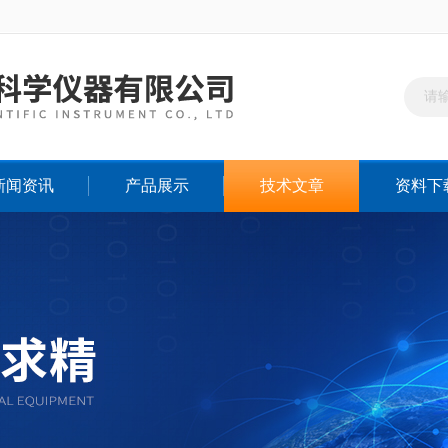
新闻资讯
产品展示
技术文章
资料下