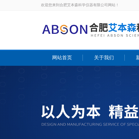
欢迎您来到合肥艾本森科学仪器有限公司网站！
网站首页
关于我们