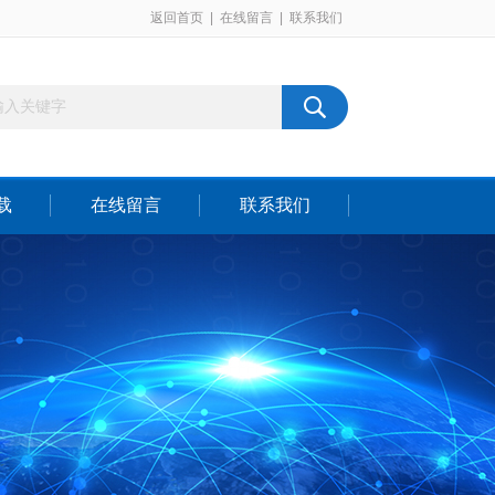
返回首页
|
在线留言
|
联系我们
载
在线留言
联系我们