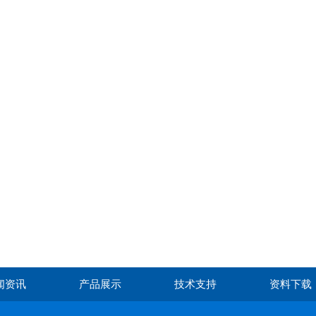
闻资讯
产品展示
技术支持
资料下载