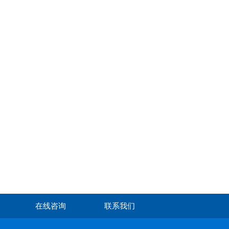
在线咨询
联系我们