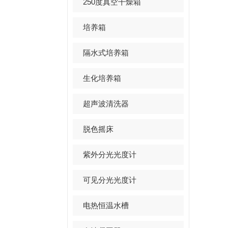
250度真空干燥箱
培养箱
隔水式培养箱
生化培养箱
超声波清洗器
脱色摇床
紫外分光光度计
可见分光光度计
电热恒温水槽