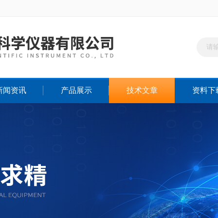
新闻资讯
产品展示
技术文章
资料下