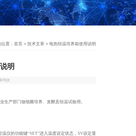
的位置：
首页
>
技术文章
> 电热恒温培养箱使用说明
说明
870次
业生产部门做细菌培养、发酵及恒温试验用。
温仪的功能键“SET”进入温度设定状态，SV设定显