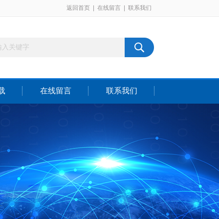
返回首页
|
在线留言
|
联系我们
载
在线留言
联系我们