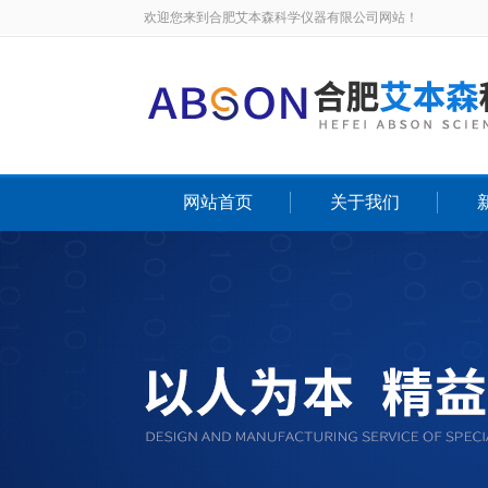
欢迎您来到合肥艾本森科学仪器有限公司网站！
网站首页
关于我们