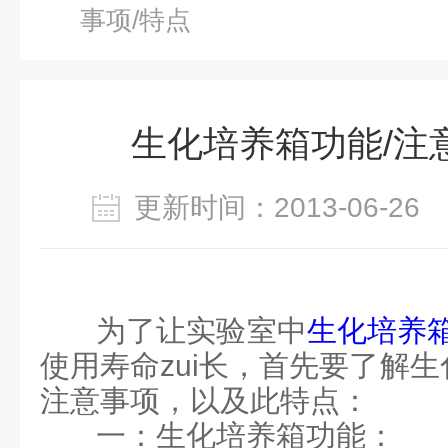
事项/特点
生化培养箱功能/注
更新时间：2013-06-2
为了让实验室中
生化培养
使用寿命zui长，首先要了解
注意事项，以及此特点：
一：生化培养箱功能：