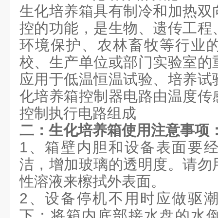
生化培养箱具有制冷和加热双
控的功能，是生物、遗传工程
环境保护、农林畜牧等行业
校、生产单位或部门实验室的
应用于低温恒温试验、培养试
化培养箱控制器电路由温度传
控制执行电路组成
二：生化培养箱使用注意事项
1、箱壁内胆和设备表面要
洁，增加玻璃的透明度。请勿
性溶液来檫拭外表面。
2、设备停机不用时应做驱
下：将箱内底部接水盘的水