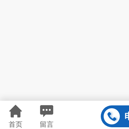
首页
留言