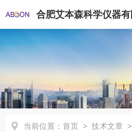
合肥艾本森科学仪器有
当前位置：
首页
>
技术文章
>