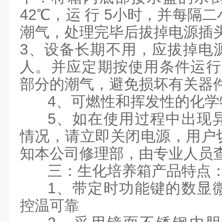
42℃，运 行 5小时，并每隔
潮气，处理完毕后拔掉电源插
3、设备长期不用，应拔掉电
人。并应定期按使用条件运行2
部分的潮气，避免损坏有关器
4、可燃性和挥发性的化
5、如在使用过程中出现
情况，请立即关闭电源，用户
知本公司修理部，由专业人员
三：生化培养箱产品特点
1、带定时功能键的数显
控温可靠