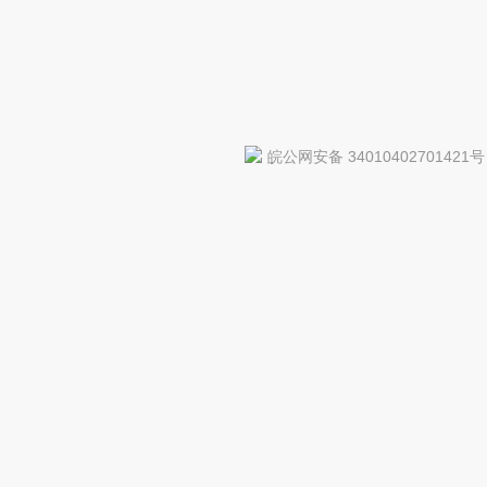
皖公网安备 34010402701421号