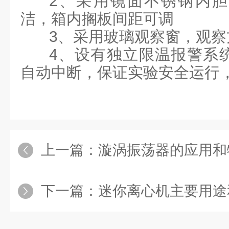
2、采用镜面不锈钢内
洁，箱内搁板间距可调
3、采用玻璃观察窗，观察
4、设有独立限温报警系
自动中断，保证实验安全运行
上一篇：
漩涡振荡器的应用和
下一篇：
迷你离心机主要用途