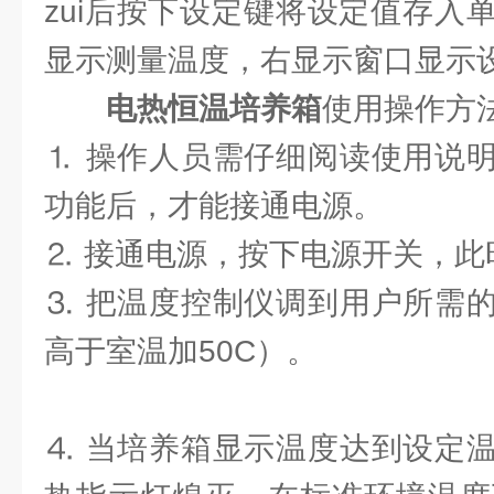
zui后按下设定键将设定值存入
显示测量温度，右显示窗口显示
电热恒温培养箱
使用操作方
⒈ 操作人员需仔细阅读使用说
功能后，才能接通电源。
⒉ 接通电源，按下电源开关，此
⒊ 把温度控制仪调到用户所需
高于室温加50C）。
⒋ 当培养箱显示温度达到设定