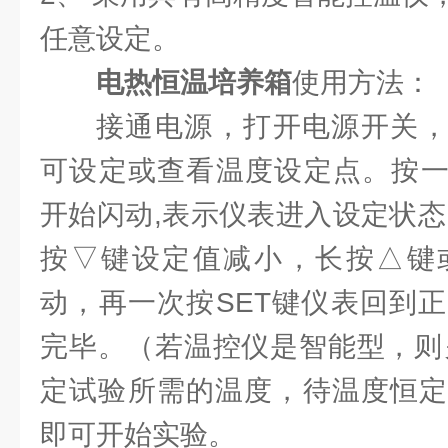
任意设定。
电热恒温培养箱
使用方法：
接通电源，打开电源开关，
可设定或查看温度设定点。按一
开始闪动,表示仪表进入设定状态
按▽键设定值减小，长按△键
动，再一次按SET键仪表回到
完毕。（若温控仪是智能型，则
定试验所需的温度，待温度恒定
即可开始实验。