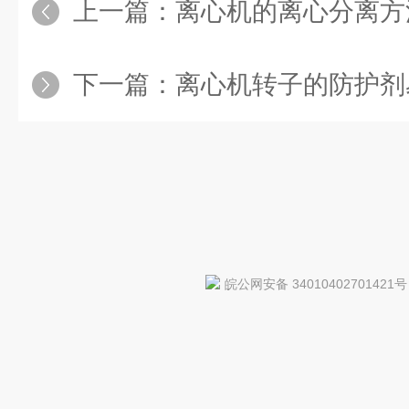
上一篇：
离心机的离心分离方
下一篇：
离心机转子的防护剂易
皖公网安备 34010402701421号