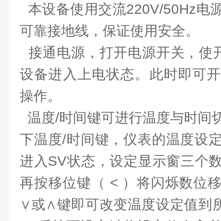
本设备使用交流220V/50Hz
可靠接地线，保证使用安全。
接通电源，打开电源开关，使开
设备进入上电状态。此时即可开
操作。
温度/时间键可进行温度与时间
下温度/时间键，仪表的温度设
进入SV状态，设定显示窗三个
再按移位键（ < ）将闪烁数位
∨或∧键即可改变温度设定值到所