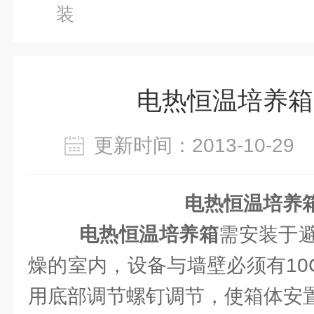
装
电热恒温培养箱
更新时间：2013-10-2
电热恒温培养
电热恒温培养箱
需安装于
燥的室内，设备与墙壁必须有10
用底部调节螺钉调节，使箱体安