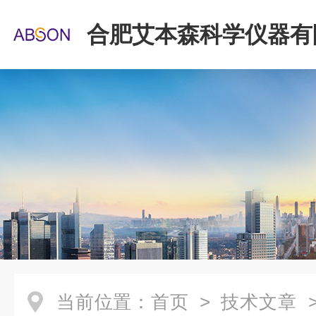
合肥艾本森科学仪器有
当前位置：
首页
>
技术文章
>