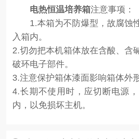
电热恒温培养箱
注意事项：
1.本箱为不防爆型，故腐蚀
入箱内。
2.切勿把本机箱体放在含酸、含
破环电子部件。
3.注意保护箱体漆面影响箱体外
4.长期不使用时，应切断电源
内，以免损坏主机。