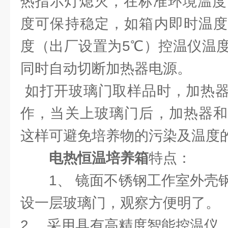
热指示灯熄灭，在标准环境温度
度可保持稳定，如箱内即时温度
度（出厂设置为5℃）控温仪温
同时自动切断加热器电源。
如打开玻璃门取样品时，加热器
作，当关上玻璃门后，加热器和
这样可避免培养物的污染及温度
电热恒温培养箱
特点：
1、 镜面不锈钢工作室外壳
设一层玻璃门，观察方便明了。
2、 采用具有高精度智能控温仪