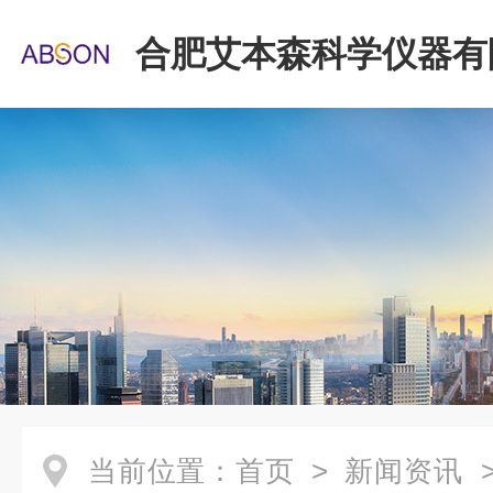
合肥艾本森科学仪器有
当前位置：
首页
>
新闻资讯
>