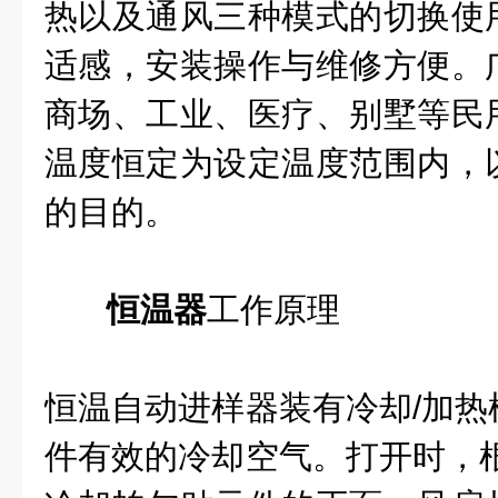
热以及通风三种模式的切换使
适感，安装操作与维修方便。
商场、工业、医疗、别墅等民
温度恒定为设定温度范围内，
的目的。
恒温器
工作原理
恒温自动进样器装有冷却/加热
件有效的冷却空气。打开时，根