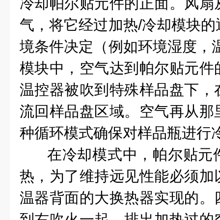
冷却帕尔贴元件的正面。风扇
气，将它经过加热/冷却模块的
境条件决定（例如环境湿度，温
模块中，空气达到帕尔贴元件
温控器被吹到特殊样品盘下，
流回样品盘区域。空气再从那
种循环模式确保对样品瓶进行冷
在冷却模式中，帕尔贴元
热，为了维持远见性能必须加
温器背面的大换热器实现的。
到右吹火一起，排出加热过的