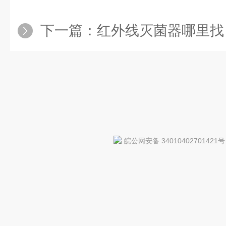
下一篇：
红外线灭菌器哪里找
皖公网安备 34010402701421号