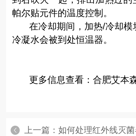
帕尔贴元件的温度控制。
在冷却期间，加热/冷却模
冷凝水会被到处恒温器。
更多信息查看：合肥艾本
上一篇：
如何处理红外线灭菌