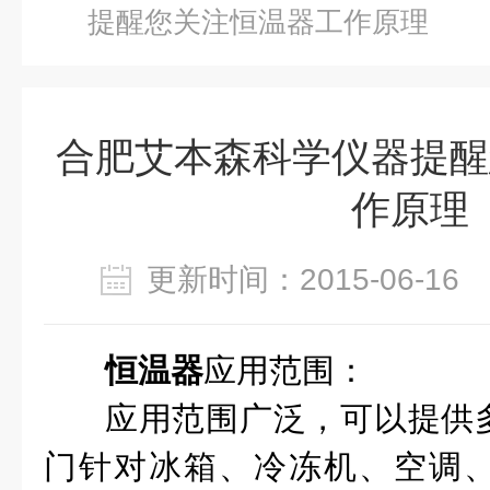
提醒您关注恒温器工作原理
合肥艾本森科学仪器提醒
作原理
更新时间：2015-06-1
恒温器
应用范围：
应用范围广泛，可以提供
门针对冰箱、冷冻机、空调