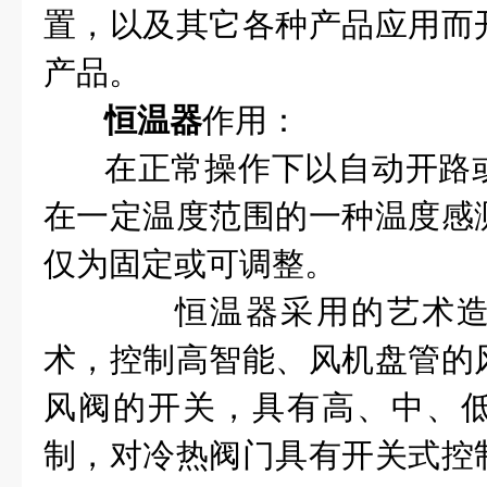
置，以及其它各种产品应用而
产品。
恒温器
作用：
在正常操作下以自动开路
在一定温度范围的一种温度感
仅为固定或可调整。
恒温器采用的艺术造
术，控制高智能、风机盘管的
风阀的开关，具有高、中、
制，对冷热阀门具有开关式控