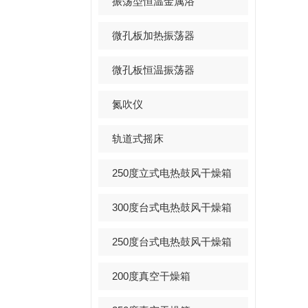
振荡型恒温金属浴
微孔板加热振荡器
微孔板恒温振荡器
氮吹仪
轨道式摇床
250度立式电热鼓风干燥箱
300度台式电热鼓风干燥箱
250度台式电热鼓风干燥箱
200度真空干燥箱