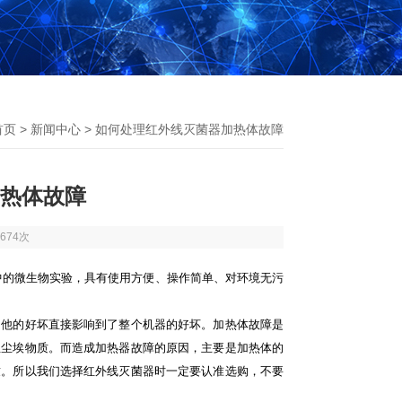
首页
>
新闻中心
> 如何处理红外线灭菌器加热体故障
热体故障
674次
中的微生物实验，具有使用方便、操作简单、对环境无污
，他的好坏直接影响到了整个机器的好坏。加热体故障是
生尘埃物质。而造成加热器故障的原因，主要是加热体的
致。所以我们选择红外线灭菌器时一定要认准选购，不要