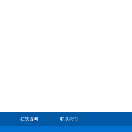
在线咨询
联系我们