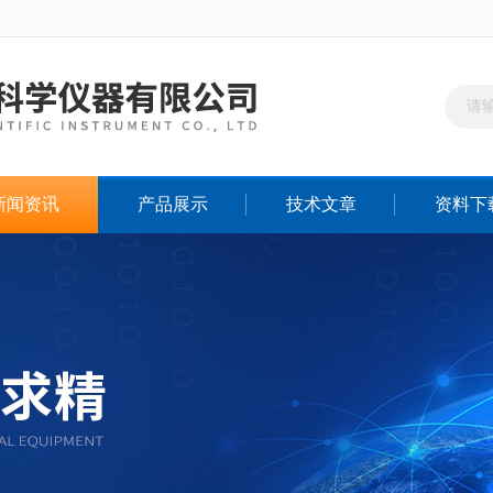
新闻资讯
产品展示
技术文章
资料下