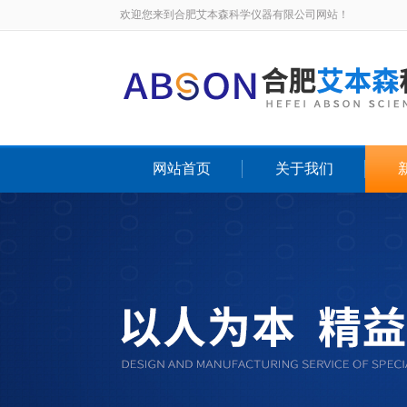
欢迎您来到合肥艾本森科学仪器有限公司网站！
网站首页
关于我们