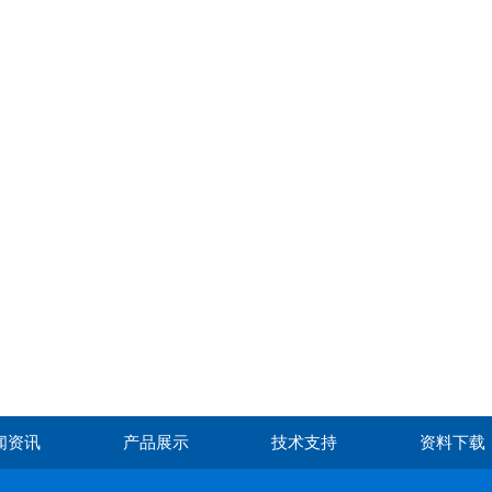
闻资讯
产品展示
技术支持
资料下载