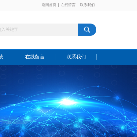
返回首页
|
在线留言
|
联系我们
载
在线留言
联系我们