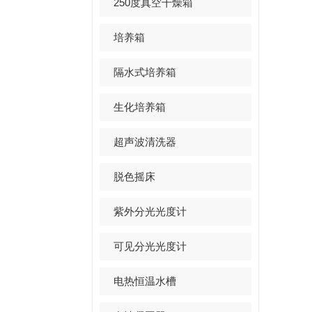
250度真空干燥箱
培养箱
隔水式培养箱
生化培养箱
超声波清洗器
脱色摇床
紫外分光光度计
可见分光光度计
电热恒温水槽