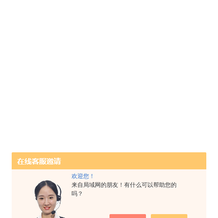
欢迎您！
来自局域网的朋友！有什么可以帮助您的
吗？