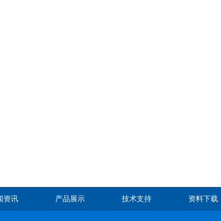
闻资讯
产品展示
技术支持
资料下载