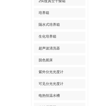
250度真空干燥箱
培养箱
隔水式培养箱
生化培养箱
超声波清洗器
脱色摇床
紫外分光光度计
可见分光光度计
电热恒温水槽