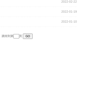
2022-02-22
2022-01-19
2022-01-10
页
跳转到第
页