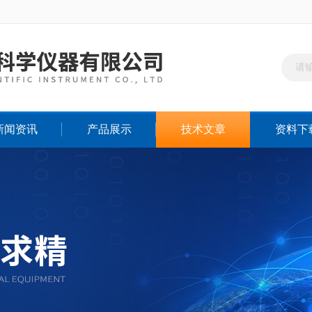
新闻资讯
产品展示
技术文章
资料下