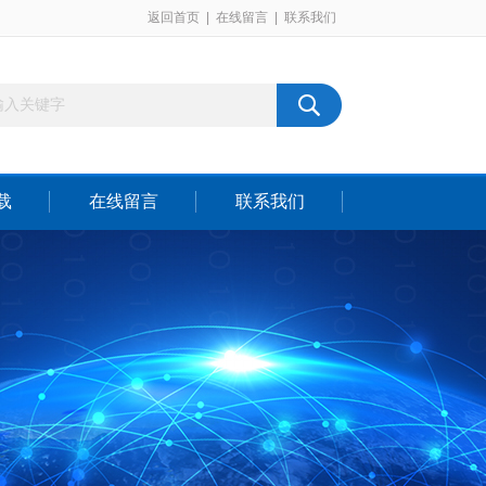
返回首页
|
在线留言
|
联系我们
载
在线留言
联系我们