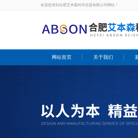
欢迎您来到合肥艾本森科学仪器有限公司网站！
网站首页
关于我们