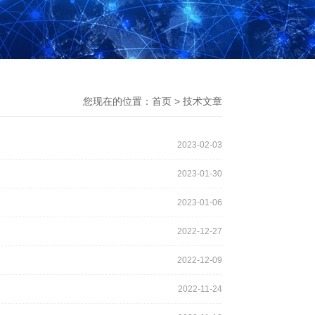
您现在的位置：
首页
>
技术文章
2023-02-03
2023-01-30
2023-01-06
2022-12-27
2022-12-09
2022-11-24