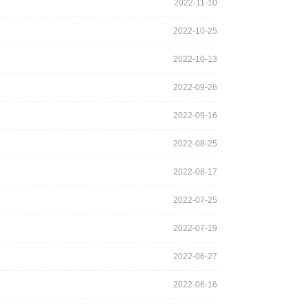
2022-11-10
2022-10-25
2022-10-13
2022-09-26
2022-09-16
2022-08-25
2022-08-17
2022-07-25
2022-07-19
2022-06-27
2022-06-16