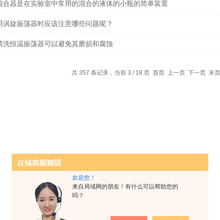
混合器是在实验室中常用的混合的液体的小瓶的简单装置
用涡旋振荡器时应该注意哪些问题呢？
清洗恒温振荡器可以避免其磨损和腐蚀
共 357 条记录，当前 3 / 18 页
首页
上一页
下一页
末
欢迎您！
来自局域网的朋友！有什么可以帮助您的
吗？