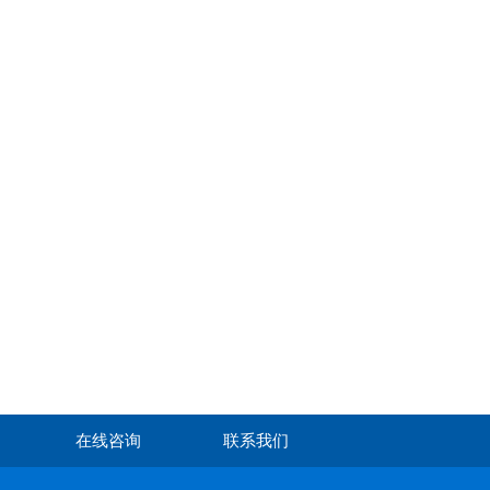
在线咨询
联系我们